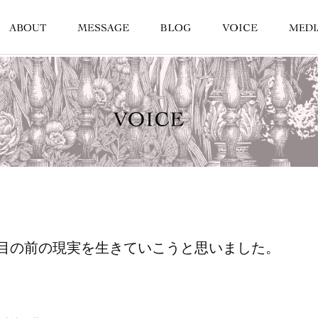
目の前の現実を生きていこうと思いました。