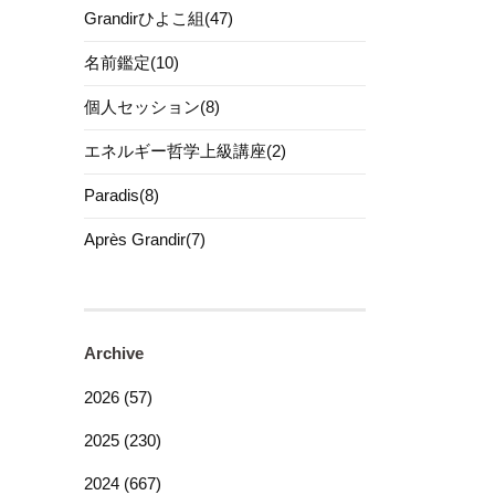
Grandirひよこ組(47)
名前鑑定(10)
個人セッション(8)
エネルギー哲学上級講座(2)
Paradis(8)
Après Grandir(7)
Archive
2026 (57)
2025 (230)
2024 (667)