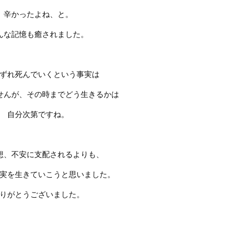
辛かったよね、と。
んな記憶も癒されました。
ずれ死んでいくという事実は
せんが、その時までどう生きるかは
自分次第ですね。
想、不安に支配されるよりも、
実を生きていこうと思いました。
りがとうございました。