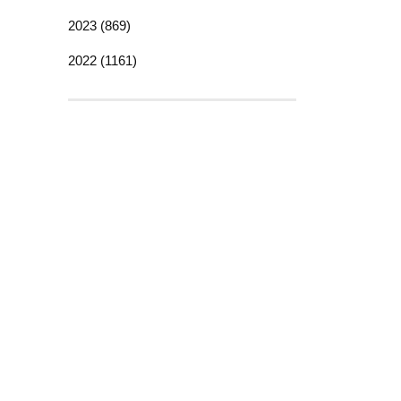
2023 (869)
2022 (1161)