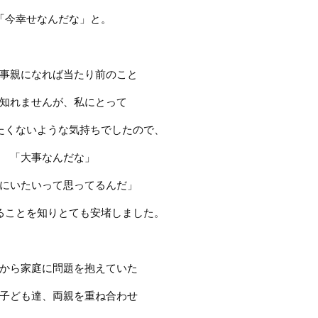
「今幸せなんだな」と。
事親になれば当たり前のこと
知れませんが、私にとって
たくないような気持ちでしたので、
「大事なんだな」
にいたいって思ってるんだ」
ることを知りとても安堵しました。
から家庭に問題を抱えていた
子ども達、両親を重ね合わせ