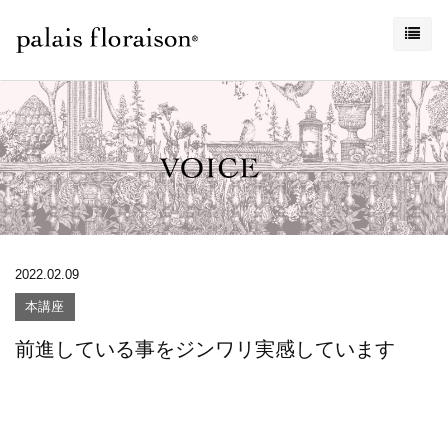
2022.02.09
本講座
前進している事をジンワリ実感しています