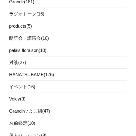
Grandir(181)
ラジオトーク(16)
products(5)
朗読会・講演会(16)
palais floraison(10)
対談(27)
HANATSUBAME(176)
イベント(16)
Voicy(3)
Grandirひよこ組(47)
名前鑑定(10)
個人セッション(8)