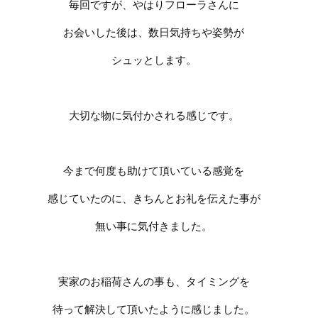
毎回ですが、やはりフローラさんに
お会いした後は、数日気持ちや姿勢が
シュッとします。
大切な物に気付かされる感じです。
今まで何度も助けて頂いている感覚を
感じていたのに、きちんとお礼を伝えた事が
無い事に気付きました。
実家のお稲荷さんの事も、タイミングを
待って解決して頂いたように感じました。