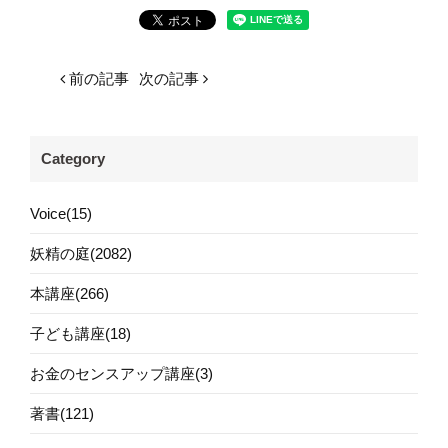
前の記事
次の記事
Category
Voice(15)
妖精の庭(2082)
本講座(266)
子ども講座(18)
お金のセンスアップ講座(3)
著書(121)