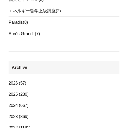
エネルギー哲学上級講座(2)
Paradis(8)
Après Grandir(7)
Archive
2026 (57)
2025 (230)
2024 (667)
2023 (869)
2022 (1161)