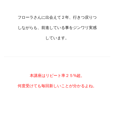
フローラさんに出会えて２年、行きつ戻りつ
しながらも、前進している事をジンワリ実感
しています。
本講座はリピート率２５%超。
何度受けても毎回新しいことが分かるよね。