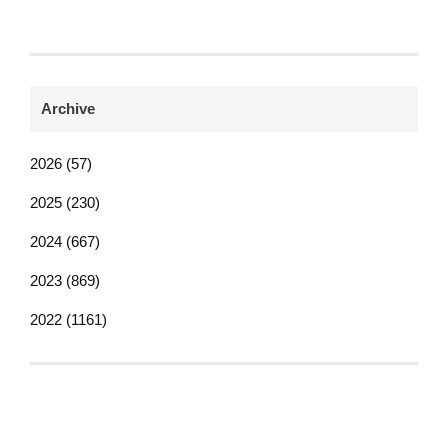
Archive
2026 (57)
2025 (230)
2024 (667)
2023 (869)
2022 (1161)