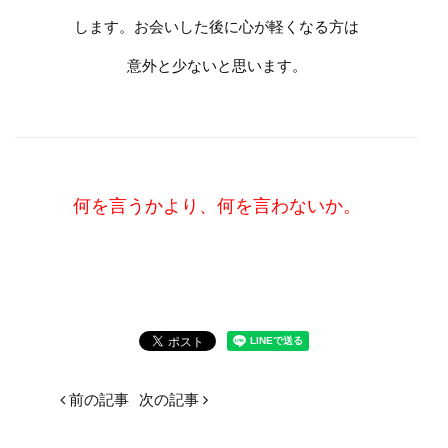
します。お会いした後に心が軽くなる方は
意外と少ないと思います。
何を言うかより、何を言わないか。
前の記事
次の記事