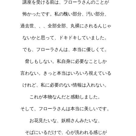
講座を受ける前は、フローラさんのことが
怖かったです。私の醜い部分、汚い部分、
過去世、、、全部全部、丸裸にされるんじゃ
ないかと思って、ドキドキしていました。
でも、フローラさんは、本当に優しくて。
脅しもしない。私自身に必要なことしか
言わない。きっと本当はいろいろ視えている
けれど、私に必要のない情報は入れない。
これが本物なんだと感動しました。
そして、フローラさんは本当に美しいです。
お花見たいな、妖精さんみたいな、
そばにいるだけで、心が洗われる感じが