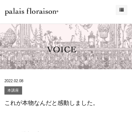
2022.02.08
本講座
これが本物なんだと感動しました。