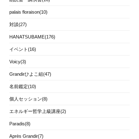
palais floraison(10)
対談(27)
HANATSUBAME(176)
イベント(16)
Voicy(3)
Grandirひよこ組(47)
名前鑑定(10)
個人セッション(8)
エネルギー哲学上級講座(2)
Paradis(8)
Après Grandir(7)