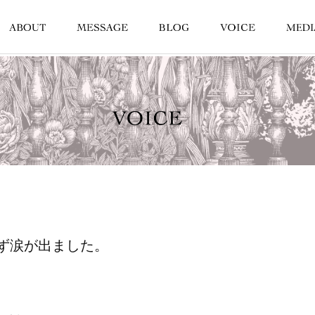
ず涙が出ました。