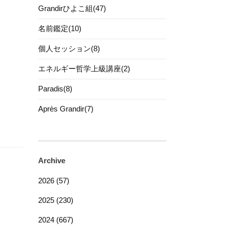
Grandirひよこ組(47)
名前鑑定(10)
個人セッション(8)
エネルギー哲学上級講座(2)
Paradis(8)
Après Grandir(7)
Archive
2026 (57)
2025 (230)
2024 (667)