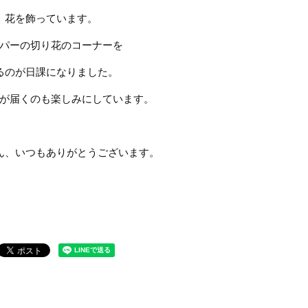
花を飾っています。
パーの切り花のコーナーを
るのが日課になりました。
が届くのも楽しみにしています。
ん、いつもありがとうございます。