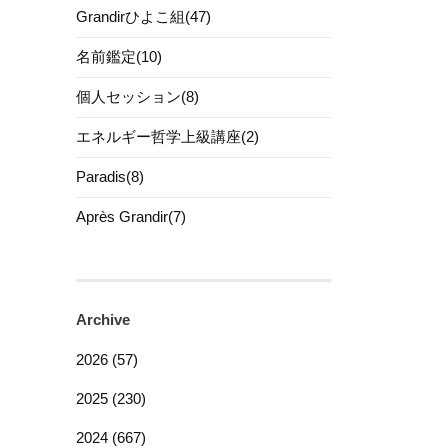
Grandirひよこ組(47)
名前鑑定(10)
個人セッション(8)
エネルギー哲学上級講座(2)
Paradis(8)
Après Grandir(7)
Archive
2026 (57)
2025 (230)
2024 (667)