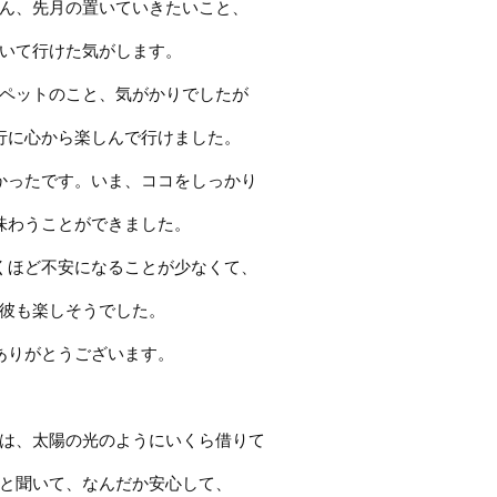
ん、先月の置いていきたいこと、
いて行けた気がします。
ペットのこと、気がかりでしたが
行に心から楽しんで行けました。
かったです。いま、ココをしっかり
味わうことができました。
くほど不安になることが少なくて、
彼も楽しそうでした。
ありがとうございます。
は、太陽の光のようにいくら借りて
と聞いて、なんだか安心して、