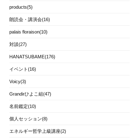
products(5)
朗読会・講演会(16)
palais floraison(10)
対談(27)
HANATSUBAME(176)
イベント(16)
Voicy(3)
Grandirひよこ組(47)
名前鑑定(10)
個人セッション(8)
エネルギー哲学上級講座(2)