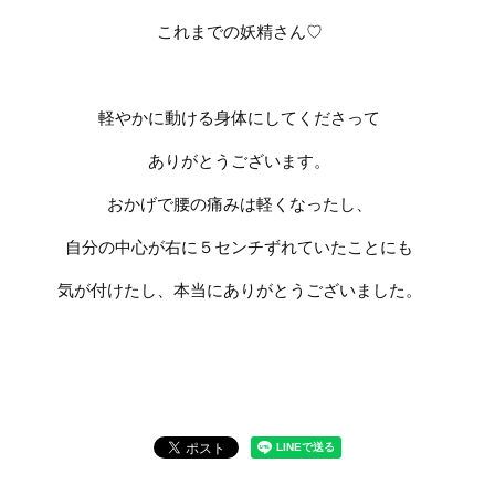
これまでの妖精さん♡
軽やかに動ける身体にしてくださって
ありがとうございます。
おかげで腰の痛みは軽くなったし、
自分の中心が右に５センチずれていたことにも
気が付けたし、本当にありがとうございました。