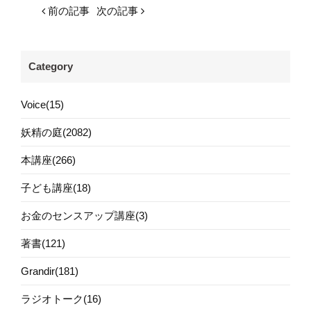
前の記事
次の記事
Category
Voice(15)
妖精の庭(2082)
本講座(266)
子ども講座(18)
お金のセンスアップ講座(3)
著書(121)
Grandir(181)
ラジオトーク(16)