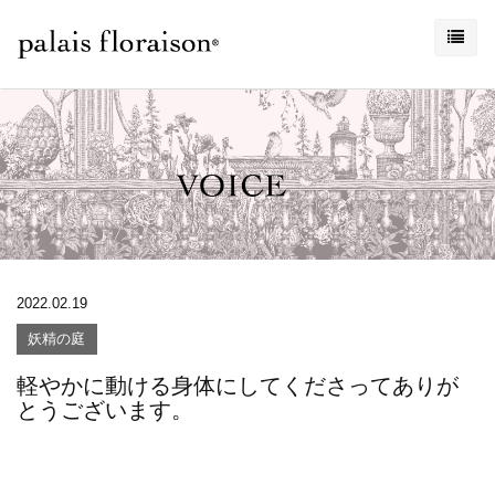
2022.02.19
妖精の庭
軽やかに動ける身体にしてくださってありが
とうございます。