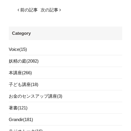
前の記事
次の記事
Category
Voice(15)
妖精の庭(2082)
本講座(266)
子ども講座(18)
お金のセンスアップ講座(3)
著書(121)
Grandir(181)