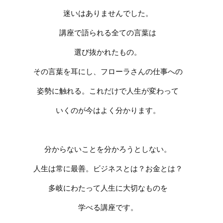
迷いはありませんでした。
講座で語られる全ての言葉は
選び抜かれたもの。
その言葉を耳にし、フローラさんの仕事への
姿勢に触れる。これだけで人生が変わって
いくのが今はよく分かります。
分からないことを分かろうとしない。
人生は常に最善。ビジネスとは？お金とは？
多岐にわたって人生に大切なものを
学べる講座です。