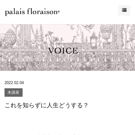
2022.02.04
本講座
これを知らずに人生どうする？