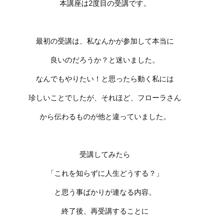
本講座は2度目の受講です。
最初の受講は、私なんかが参加して本当に
良いのだろうか？と迷いました。
なんでもやりたい！と思ったら動く私には
珍しいことでしたが、それほど、フローラさん
から伝わるものが他と違っていました。
受講してみたら
「これを知らずに人生どうする？」
と思う事ばかりが連なる内容。
終了後、再受講することに