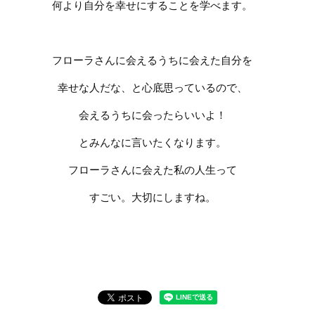
何より自分を幸せにすることを学べます。
フローラさんに会えるうちに会えた自分を
幸せな人だな、と心底思っているので、
会えるうちに会ったらいいよ！
とみんなに言いたくなります。
フローラさんに会えた私の人生って
すごい。大切にしますね。