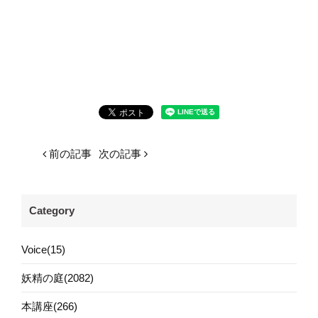
前の記事
次の記事
Category
Voice(15)
妖精の庭(2082)
本講座(266)