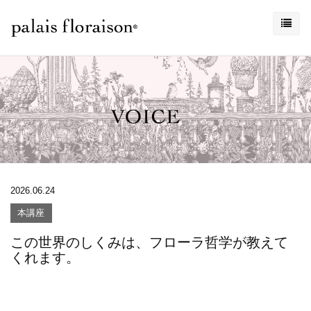
2026.06.24
本講座
この世界のしくみは、フローラ哲学が教えて
くれます。