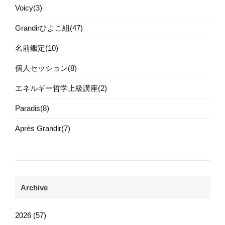
Voicy(3)
Grandirひよこ組(47)
名前鑑定(10)
個人セッション(8)
エネルギー哲学上級講座(2)
Paradis(8)
Après Grandir(7)
Archive
2026 (57)