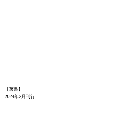
【著書】
2024年2月刊行