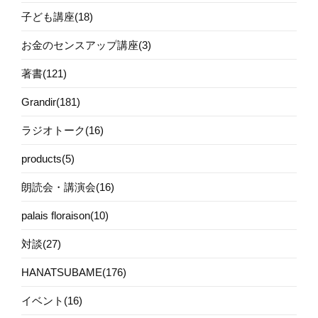
子ども講座(18)
お金のセンスアップ講座(3)
著書(121)
Grandir(181)
ラジオトーク(16)
products(5)
朗読会・講演会(16)
palais floraison(10)
対談(27)
HANATSUBAME(176)
イベント(16)