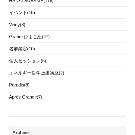
HANATSUBAME(176)
イベント(16)
Voicy(3)
Grandirひよこ組(47)
名前鑑定(10)
個人セッション(8)
エネルギー哲学上級講座(2)
Paradis(8)
Après Grandir(7)
Archive