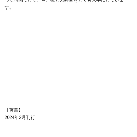
す。
【著書】
2024年2月刊行