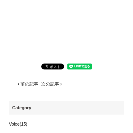
前の記事
次の記事
Category
Voice(15)