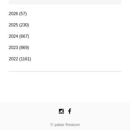
2026 (57)
2025 (230)
2024 (667)
2023 (869)
2022 (1161)
© palais floraison