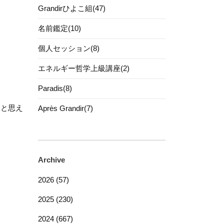
Grandirひよこ組(47)
名前鑑定(10)
個人セッション(8)
エネルギー哲学上級講座(2)
Paradis(8)
うと思え
Après Grandir(7)
Archive
2026 (57)
2025 (230)
2024 (667)