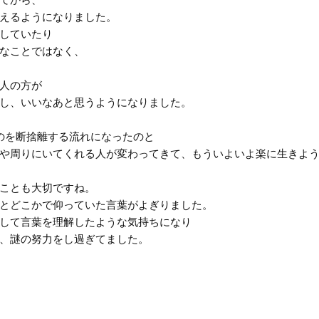
えるようになりました。
していたり
なことではなく、
人の方が
し、いいなあと思うようになりました。
のを断捨離する流れになったのと
や周りにいてくれる人が変わってきて、もういよいよ楽に生きよ
ことも大切ですね。
とどこかで仰っていた言葉がよぎりました。
して言葉を理解したような気持ちになり
、謎の努力をし過ぎてました。