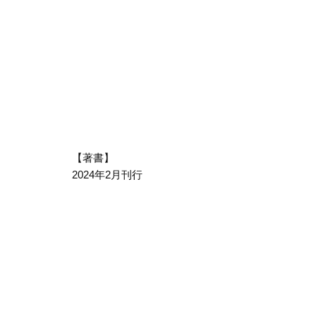
【著書】
2024年2月刊行