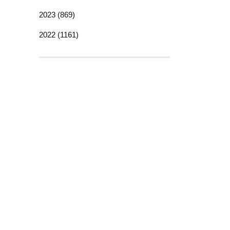
2023 (869)
2022 (1161)