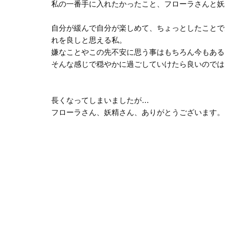
私の一番手に入れたかったこと、フローラさんと妖
自分が緩んで自分が楽しめて、ちょっとしたことで
れを良しと思える私。
嫌なことやこの先不安に思う事はもちろん今もある
そんな感じで穏やかに過ごしていけたら良いのでは
長くなってしまいましたが…
フローラさん、妖精さん、ありがとうございます。