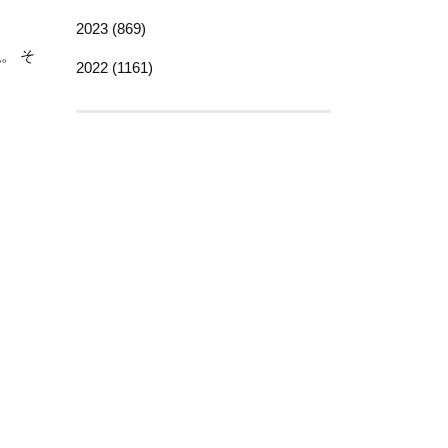
2023 (869)
。 そ
2022 (1161)