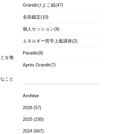
Grandirひよこ組(47)
名前鑑定(10)
個人セッション(8)
エネルギー哲学上級講座(2)
Paradis(8)
ことを無
Après Grandir(7)
きなこと
Archive
2026 (57)
2025 (230)
2024 (667)