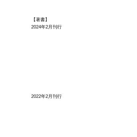
【著書】
2024年2月刊行
2022年2月刊行