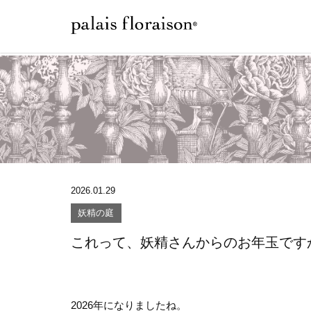
2026.01.29
妖精の庭
これって、妖精さんからのお年玉です
2026年になりましたね。