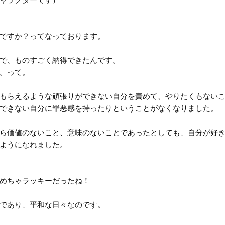
ですか？ってなっております。
で、ものすごく納得できたんです。
。って。
もらえるような頑張りができない自分を責めて、やりたくもない
できない自分に罪悪感を持ったりということがなくなりました。
ら価値のないこと、意味のないことであったとしても、自分が好
ようになれました。
めちゃラッキーだったね！
であり、平和な日々なのです。