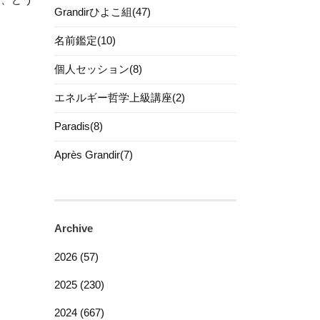
Grandirひよこ組(47)
名前鑑定(10)
個人セッション(8)
エネルギー哲学上級講座(2)
Paradis(8)
Après Grandir(7)
Archive
2026 (57)
2025 (230)
2024 (667)