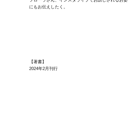
にもお伝えしたく。
【著書】
2024年2月刊行