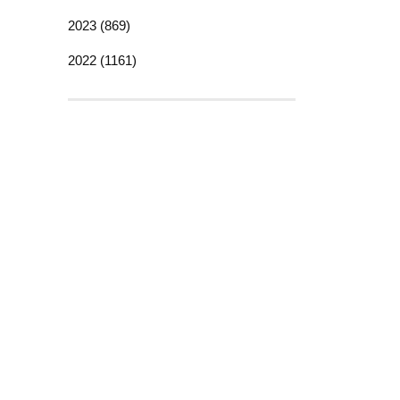
2023 (869)
2022 (1161)