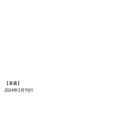
【著書】
2024年2月刊行