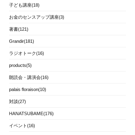
子ども講座(18)
お金のセンスアップ講座(3)
著書(121)
Grandir(181)
ラジオトーク(16)
products(5)
朗読会・講演会(16)
palais floraison(10)
対談(27)
HANATSUBAME(176)
イベント(16)