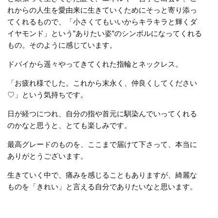
れからの人生を愛由来に生きていくためにそっと寄り添っ
てくれるもので、「小さくてもいいからキラキラと輝くダ
イヤモンド」という”ありたい姿”のシンボルになってくれる
もの。そのように感じています。
ドバイから遥々やってきてくれた指輪とネックレス。
「お疲れ様でした。これから末永く、仲良くしてください
♡」という気持ちです。
日が経つにつれ、自分の指や首元に馴染んでいってくれる
のかなと思うと、とても楽しみです。
最高グレードのものを、ここまで届けて下さって、本当に
ありがとうございます。
生きていく中で、痛みを感じることもありますが、綺麗な
ものを「きれい」と言える自分でありたいなと思います。