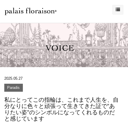
2025.05.27
Paradis
私にとってこの指輪は、これまで人生を、自
分なりに色々と頑張って生きてきた証で”あ
りたい姿”のシンボルになってくれるものだ
と感じています