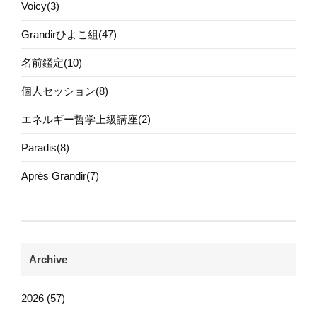
Voicy(3)
Grandirひよこ組(47)
名前鑑定(10)
個人セッション(8)
エネルギー哲学上級講座(2)
Paradis(8)
Après Grandir(7)
Archive
2026 (57)