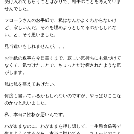
受け入れてもらうことばかりで、相手のことを考えていま
せんでした。
フローラさんのお手紙で、私はなんかよくわからないけ
ど、寂しいんだ。それを埋めようとしてるのかもしれな
い。と、そう思いました。
見当違いもしれませんが。。。
お手紙の返事を今日書くまで、寂しい気持ちにも気づけて
なくて、気づけたことで、ちょっとだけ癒されたような気
がします。
私は私を整えてあげたい。
何度も書いているかもしれないのですが、やっぱりここな
のかなと思いました。
私、本当に性格が悪いんです。
わがままなのに、わがままを押し隠して、一生懸命偽善で
生きようとするから、本当に拗ねてるし、ちょっとのこと