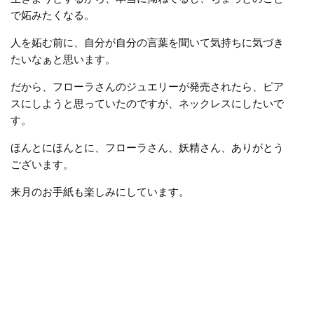
で妬みたくなる。
人を妬む前に、自分が自分の言葉を聞いて気持ちに気づき
たいなぁと思います。
だから、フローラさんのジュエリーが発売されたら、ピア
スにしようと思っていたのですが、ネックレスにしたいで
す。
ほんとにほんとに、フローラさん、妖精さん、ありがとう
ございます。
来月のお手紙も楽しみにしています。