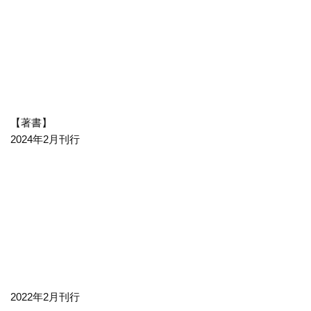
【著書】
2024年2月刊行
2022年2月刊行