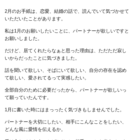
2月のお手紙は、恋愛、結婚の話で、読んでいて気づかせて
いただいたことがあります。
私は1月のお願いしたいことに、パートナーが欲しいですと
お願いしました。
だけど、居てくれたらなぁと思った理由は、ただただ寂し
いからだったことに気づきました。
話を聞いて欲しい、そばにいて欲しい、自分の存在を認め
て欲しい、愛されてるって実感したい。
全部自分のために必要だったから、パートナーが欲しいっ
て願っていたんです。
1月に書いた時にはまっったく気づきもしませんでした。
パートナーを大切にしたい、相手にこんなことをしたい、
どんな風に愛情を伝えるか。