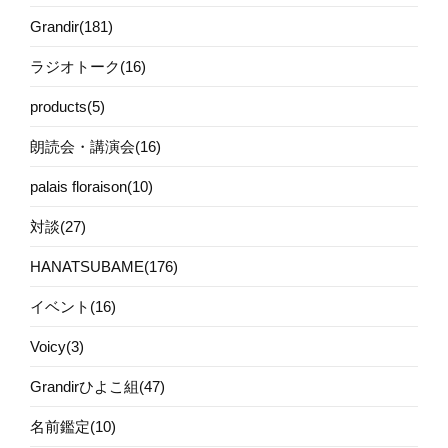
Grandir(181)
ラジオトーク(16)
products(5)
朗読会・講演会(16)
palais floraison(10)
対談(27)
HANATSUBAME(176)
イベント(16)
Voicy(3)
Grandirひよこ組(47)
名前鑑定(10)