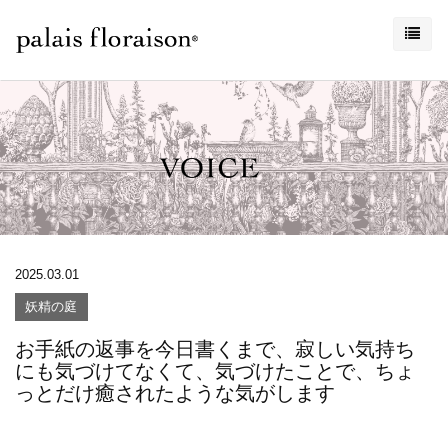
2025.03.01
妖精の庭
お手紙の返事を今日書くまで、寂しい気持ち
にも気づけてなくて、気づけたことで、ちょ
っとだけ癒されたような気がします