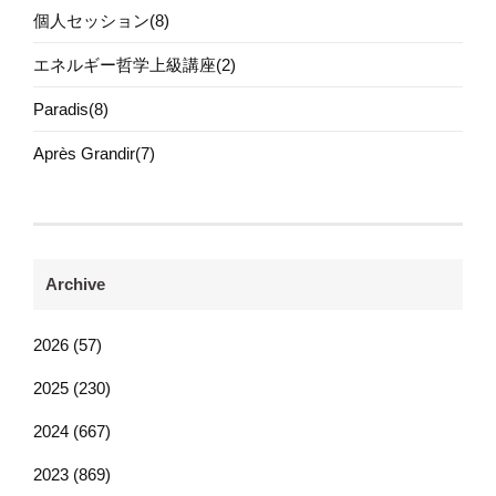
個人セッション(8)
エネルギー哲学上級講座(2)
Paradis(8)
Après Grandir(7)
Archive
2026 (57)
2025 (230)
2024 (667)
2023 (869)