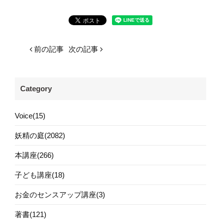
前の記事
次の記事
Category
Voice(15)
妖精の庭(2082)
本講座(266)
子ども講座(18)
お金のセンスアップ講座(3)
著書(121)