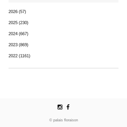
2026 (57)
2025 (230)
2024 (667)
2023 (869)
2022 (1161)
© palais floraison