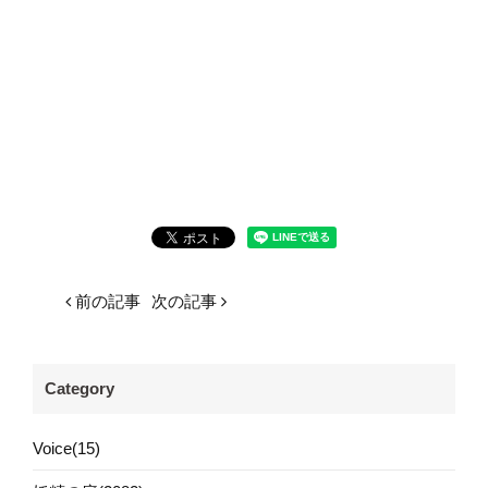
前の記事
次の記事
Category
Voice(15)