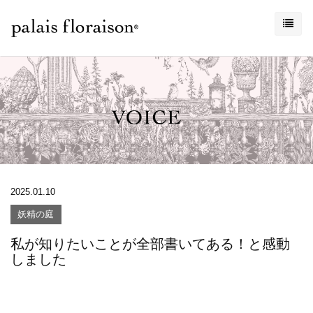
2025.01.10
妖精の庭
私が知りたいことが全部書いてある！と感動
しました