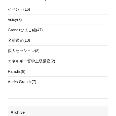
イベント(16)
Voicy(3)
Grandirひよこ組(47)
名前鑑定(10)
個人セッション(8)
エネルギー哲学上級講座(2)
Paradis(8)
Après Grandir(7)
Archive