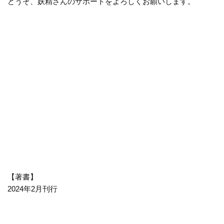
どうぞ、妖精さんのサポートをよろしくお願いします。
【著書】
2024年2月刊行