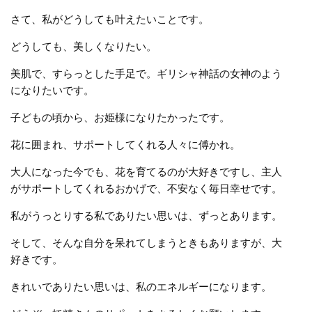
さて、私がどうしても叶えたいことです。
どうしても、美しくなりたい。
美肌で、すらっとした手足で。ギリシャ神話の女神のよう
になりたいです。
子どもの頃から、お姫様になりたかったです。
花に囲まれ、サポートしてくれる人々に傅かれ。
大人になった今でも、花を育てるのが大好きですし、主人
がサポートしてくれるおかげで、不安なく毎日幸せです。
私がうっとりする私でありたい思いは、ずっとあります。
そして、そんな自分を呆れてしまうときもありますが、大
好きです。
きれいでありたい思いは、私のエネルギーになります。