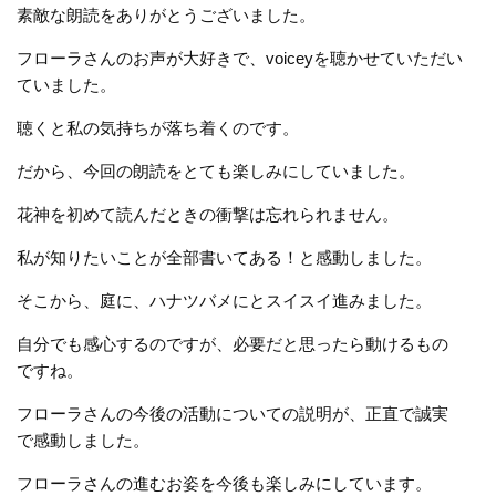
素敵な朗読をありがとうございました。
フローラさんのお声が大好きで、voiceyを聴かせていただい
ていました。
聴くと私の気持ちが落ち着くのです。
だから、今回の朗読をとても楽しみにしていました。
花神を初めて読んだときの衝撃は忘れられません。
私が知りたいことが全部書いてある！と感動しました。
そこから、庭に、ハナツバメにとスイスイ進みました。
自分でも感心するのですが、必要だと思ったら動けるもの
ですね。
フローラさんの今後の活動についての説明が、正直で誠実
で感動しました。
フローラさんの進むお姿を今後も楽しみにしています。