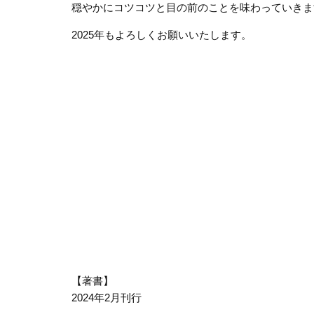
穏やかにコツコツと目の前のことを味わっていきま
2025
年もよろしくお願いいたします。
【著書】
2024年2月刊行