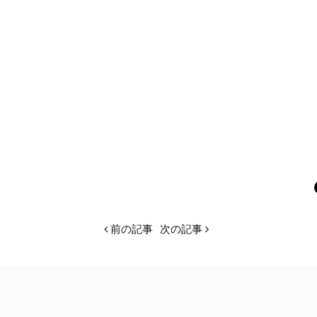
前の記事
次の記事