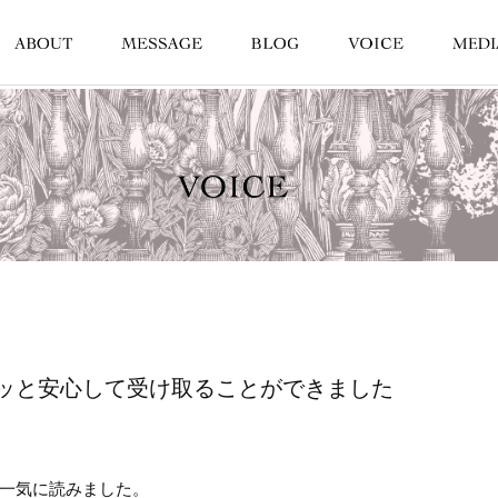
ッと安心して受け取ることができました
一気に読みました。