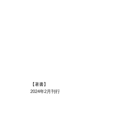
【著書】
2024年2月刊行