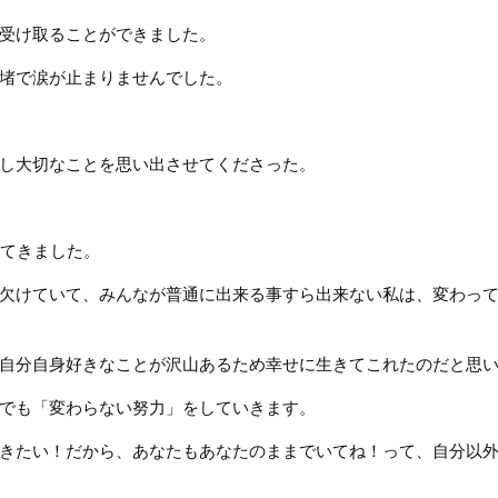
受け取ることができました。
堵で涙が止まりませんでした。
し大切なことを思い出させてくださった。
きてきました。
欠けていて、みんなが普通に出来る事すら出来ない私は、変わっ
自分自身好きなことが沢山あるため幸せに生きてこれたのだと思
でも「変わらない努力」をしていきます。
きたい！だから、あなたもあなたのままでいてね！って、自分以