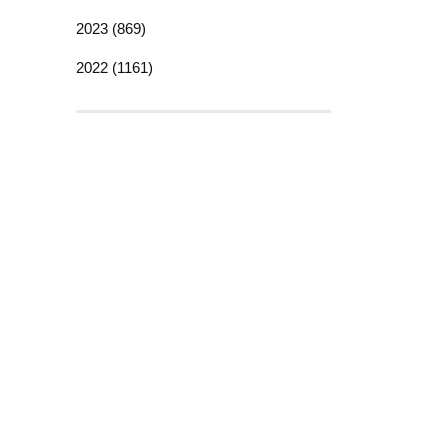
2023 (869)
2022 (1161)