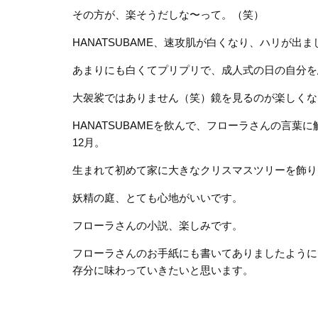
その方が、楽そうだしな〜って。（笑）
HANATSUBAME、速攻肌が白くなり、ハリが出ま
あまりにも白くてプリプリで、成人式の日の自分を
大袈裟ではありません（笑）鏡を見るのが楽しくな
HANATSUBAMEを飲んで、フローラさんの言
12月。
生まれて初めて家に大きなクリスマスツリーを飾り
妖精の庭、とても心地がいいです。
フローラさんの小説、楽しみです。
フローラさんのお手紙にも書いてありましたように
存分に味わっていきたいと思います。