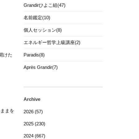
Grandirひよこ組(47)
名前鑑定(10)
個人セッション(8)
エネルギー哲学上級講座(2)
。
開けた
Paradis(8)
Après Grandir(7)
Archive
のままを
2026 (57)
2025 (230)
2024 (667)