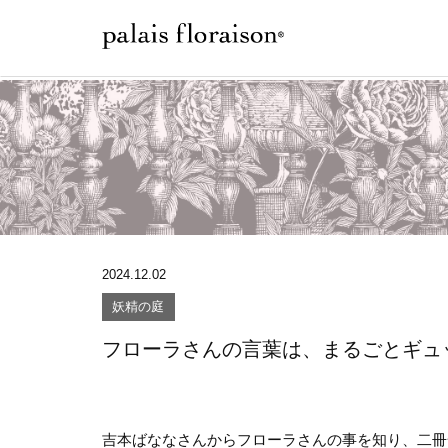
2024.12.02
妖精の庭
フローラさんの言葉は、まるごとギュ
吉本ばななさんからフローラさんの事を知り、二冊