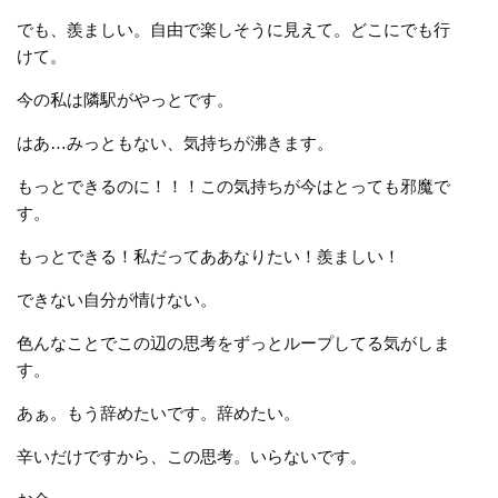
でも、羨ましい。自由で楽しそうに見えて。どこにでも行
けて。
今の私は隣駅がやっとです。
はあ…みっともない、気持ちが沸きます。
もっとできるのに！！！この気持ちが今はとっても邪魔で
す。
もっとできる！私だってああなりたい！羨ましい！
できない自分が情けない。
色んなことでこの辺の思考をずっとループしてる気がしま
す。
あぁ。もう辞めたいです。辞めたい。
辛いだけですから、この思考。いらないです。