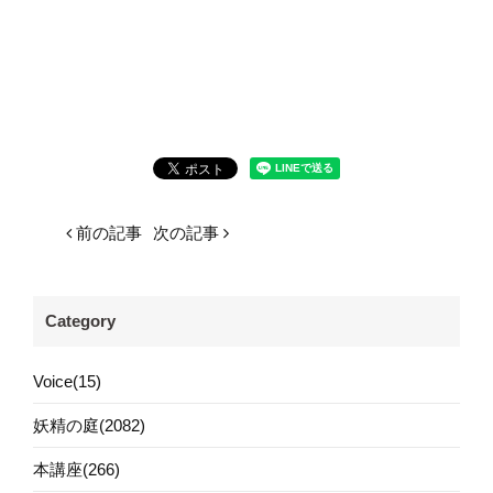
前の記事
次の記事
Category
Voice(15)
妖精の庭(2082)
本講座(266)