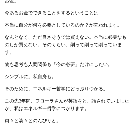
お金。
今あるお金でできることをするということは
本当に自分が何を必要としているのか？が問われます。
なんとなく、ただ良さそうでは買えない。本当に必要なも
のしか買えない。そのくらい、削って削って削っていま
す。
物も思考も人間関係も「今の必要」だけにしたい。
シンプルに。私自身も。
そのために、エネルギー哲学にどっぷりつかる。
この先3年間、フローラさんが英語をと、話されていました
が、私はエネルギー哲学につかります。
粛々と淡々とのんびりと。