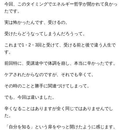
今回、このタイミングでエネルギー哲学が開かれて良かっ
たです。
実は怖かったんです、受けるの。
受けたらどうなってしまうんだろうって。
これまで1・2・3回と受けて、受ける前と後で違う人生で
す。
前回特に、受講途中で体調を崩し、本当に辛かったです。
ケアされたからなのですが、それでも辛くて。
その時のことと勝手に関連づけてしまって。
でも、今回は違いました。
辛くなることはありますが全く同じではありませんでし
た。
「自分を知る」という扉をやっと開けたように感じます。