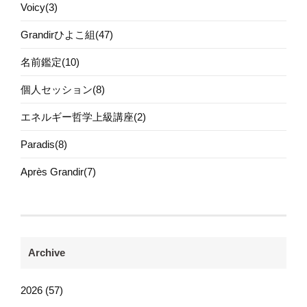
Voicy(3)
Grandirひよこ組(47)
名前鑑定(10)
個人セッション(8)
エネルギー哲学上級講座(2)
Paradis(8)
Après Grandir(7)
Archive
2026 (57)