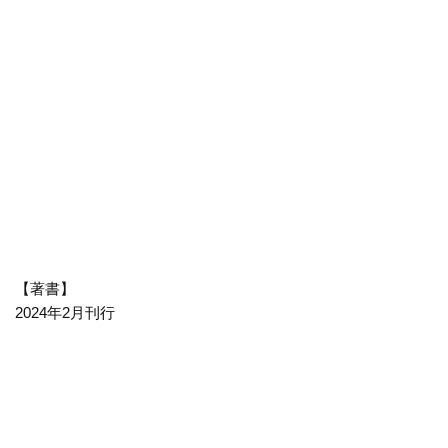
【著書】
2024年2月刊行