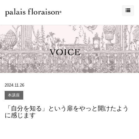
2024.11.26
本講座
「自分を知る」という扉をやっと開けたよう
に感じます