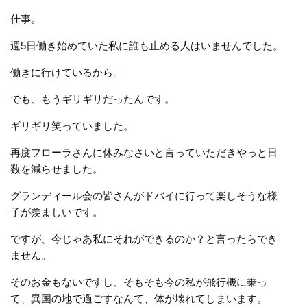
仕事。
週5日働き始めていた私に誰も止める人はいませんでした。
働きに行けているから。
でも、もうギリギリだったんです。
ギリギリ笑っていました。
再度フローラさんに休みなさいと言っていただきやっと日
数を減らせました。
グランディール会の皆さんがドバイに行って楽しそうな様
子が羨ましいです。
ですが、今じゃあ私にそれができるのか？と言ったらでき
ません。
そのお金もないですし、そもそも今の私が飛行機に乗っ
て、異国の地で過ごすなんて、体が壊れてしまいます。