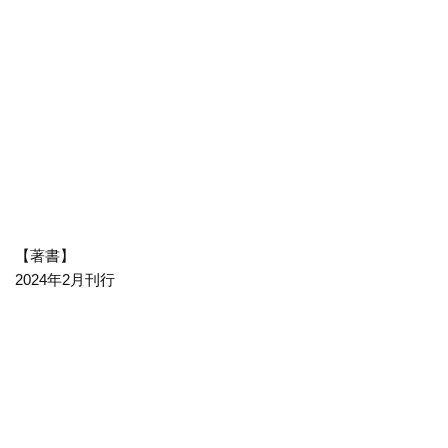
【著書】
2024年2月刊行