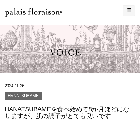
2024.11.26
HANATSUBAME
HANATSUBAMEを食べ始めて8か月ほどにな
りますが、肌の調子がとても良いです