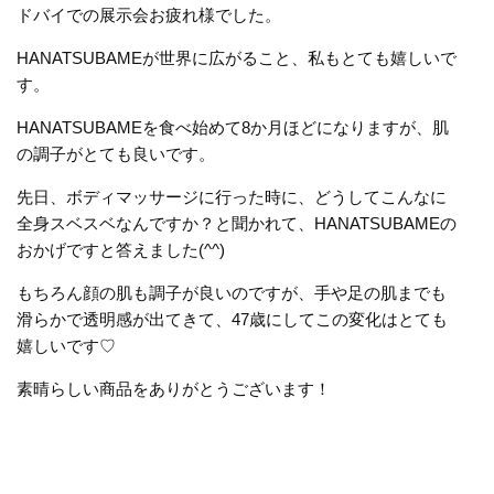
ドバイでの展示会お疲れ様でした。
HANATSUBAMEが世界に広がること、私もとても嬉しいで
す。
HANATSUBAMEを食べ始めて8か月ほどになりますが、肌
の調子がとても良いです。
先日、ボディマッサージに行った時に、どうしてこんなに
全身スベスベなんですか？と聞かれて、HANATSUBAMEの
おかげですと答えました(^^)
もちろん顔の肌も調子が良いのですが、手や足の肌までも
滑らかで透明感が出てきて、47歳にしてこの変化はとても
嬉しいです♡
素晴らしい商品をありがとうございます！