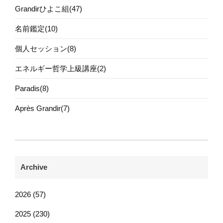
Grandirひよこ組(47)
名前鑑定(10)
個人セッション(8)
エネルギー哲学上級講座(2)
Paradis(8)
Après Grandir(7)
Archive
2026 (57)
2025 (230)