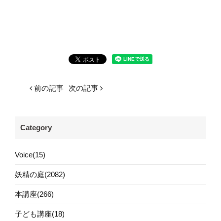
前の記事
次の記事
Category
Voice(15)
妖精の庭(2082)
本講座(266)
子ども講座(18)