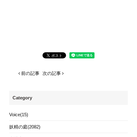
前の記事
次の記事
Category
Voice(15)
妖精の庭(2082)