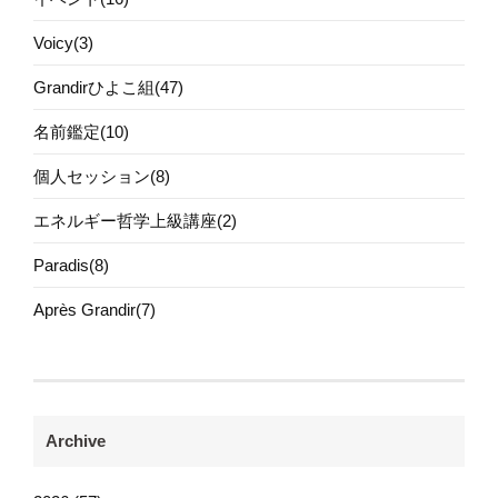
Voicy(3)
Grandirひよこ組(47)
名前鑑定(10)
個人セッション(8)
エネルギー哲学上級講座(2)
Paradis(8)
Après Grandir(7)
Archive