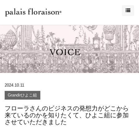
2024.10.11
Grandirひよこ組
フローラさんのビジネスの発想力がどこから
来ているのかを知りたくて、ひよこ組に参加
させていただきました