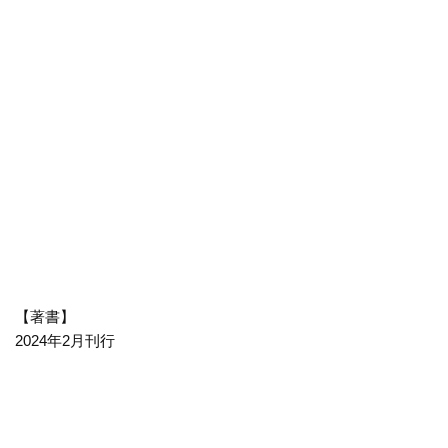
【著書】
2024年2月刊行