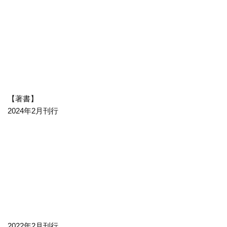
【著書】
2024年2月刊行
2022年2月刊行