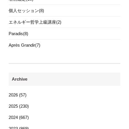
個人セッション(8)
エネルギー哲学上級講座(2)
Paradis(8)
Après Grandir(7)
Archive
2026 (57)
2025 (230)
2024 (667)
2023 (869)