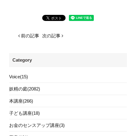
前の記事
次の記事
Category
Voice(15)
妖精の庭(2082)
本講座(266)
子ども講座(18)
お金のセンスアップ講座(3)