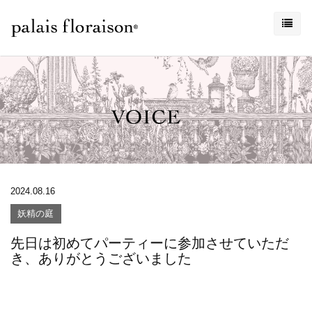
2024.08.16
妖精の庭
先日は初めてパーティーに参加させていただ
き、ありがとうございました