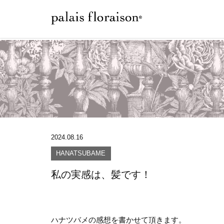
2024.08.16
HANATSUBAME
私の実感は、髪です！
ハナツバメの感想を書かせて頂きます。