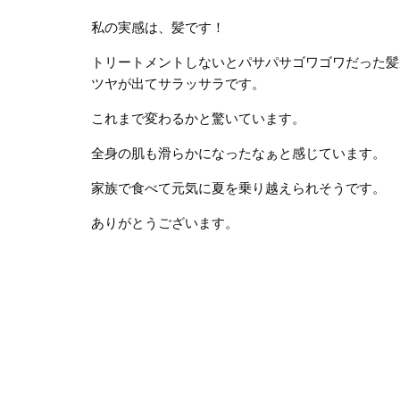
私の実感は、髪です！
トリートメントしないとパサパサゴワゴワだった髪
ツヤが出てサラッサラです。
これまで変わるかと驚いています。
全身の肌も滑らかになったなぁと感じています。
家族で食べて元気に夏を乗り越えられそうです。
ありがとうございます。