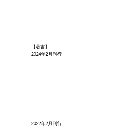
【著書】
2024年2月刊行
2022年2月刊行