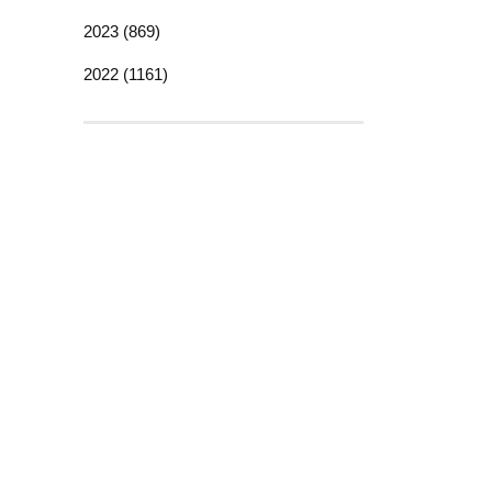
2023 (869)
2022 (1161)