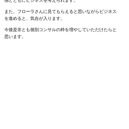
感とともにビジネスを考えられます。
また、フローラさんに見てもらえると思いながらビジネス
を進めると、気合が入ります。
今後是非とも個別コンサルの枠を増やしていただけたらと
思います。