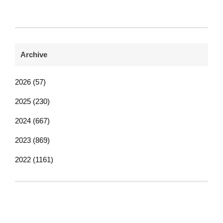
Archive
2026 (57)
2025 (230)
2024 (667)
2023 (869)
2022 (1161)