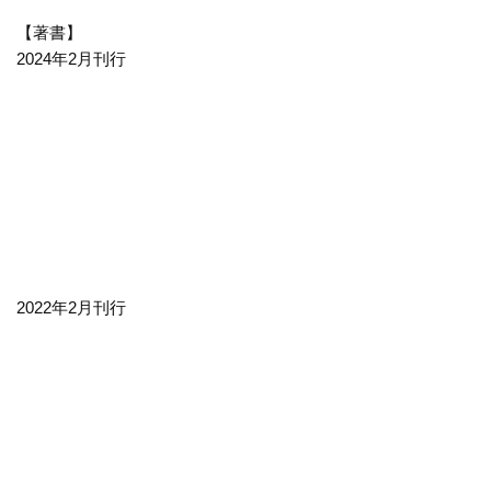
【著書】
2024年2月刊行
2022年2月刊行