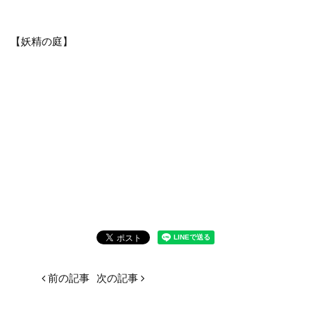
【妖精の庭】
前の記事
次の記事