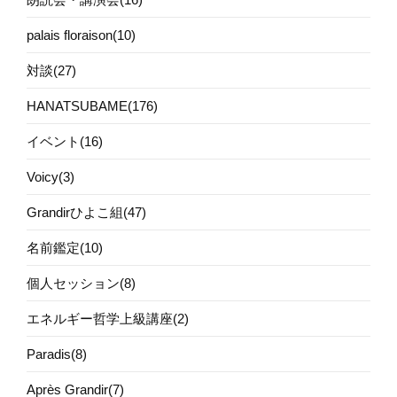
palais floraison(10)
対談(27)
HANATSUBAME(176)
イベント(16)
Voicy(3)
Grandirひよこ組(47)
名前鑑定(10)
個人セッション(8)
エネルギー哲学上級講座(2)
Paradis(8)
Après Grandir(7)