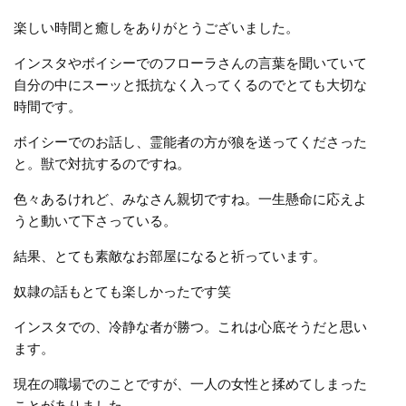
楽しい時間と癒しをありがとうございました。
インスタやボイシーでのフローラさんの言葉を聞いていて
自分の中にスーッと抵抗なく入ってくるのでとても大切な
時間です。
ボイシーでのお話し、霊能者の方が狼を送ってくださった
と。獣で対抗するのですね。
色々あるけれど、みなさん親切ですね。一生懸命に応えよ
うと動いて下さっている。
結果、とても素敵なお部屋になると祈っています。
奴隷の話もとても楽しかったです笑
インスタでの、冷静な者が勝つ。これは心底そうだと思い
ます。
現在の職場でのことですが、一人の女性と揉めてしまった
ことがありました。