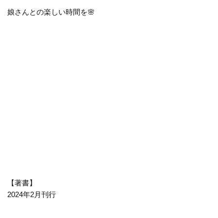
娘さんとの楽しい時間を
🌸
【著書】
2024年2月刊行