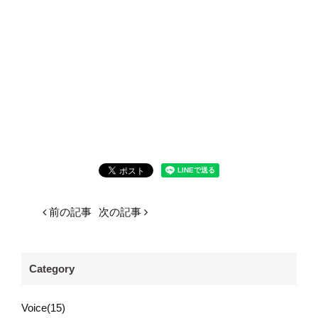
前の記事
次の記事
Category
Voice(15)