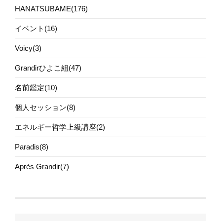
HANATSUBAME(176)
イベント(16)
Voicy(3)
Grandirひよこ組(47)
名前鑑定(10)
個人セッション(8)
エネルギー哲学上級講座(2)
Paradis(8)
Après Grandir(7)