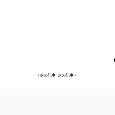
前の記事
次の記事