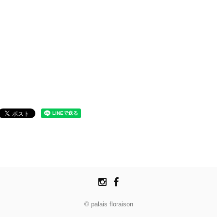
© palais floraison