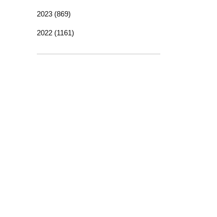
2023 (869)
2022 (1161)