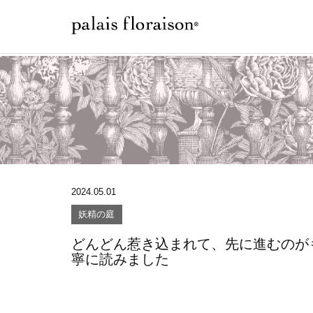
2024.05.01
妖精の庭
どんどん惹き込まれて、先に進むのが
寧に読みました