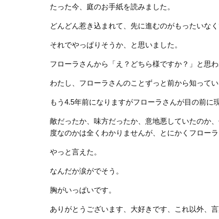
たった今、庭のお手紙を読みました。
どんどん惹き込まれて、先に進むのがもったいなく
それでやっぱりそうか、と思いました。
フローラさんから「え？どちら様ですか？」と思わ
わたし、フローラさんのことずっと前から知ってい
もう4.5年前になりますがフローラさんが目の前
敵だったか、味方だったか、意地悪していたのか、
度なのかは全くわかりませんが、とにかくフローラ
やっと言えた。
なんだか涙がでそう。
胸がいっぱいです。
ありがとうございます、大好きです、これ以外、言