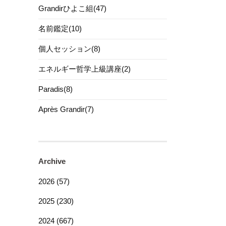
Grandirひよこ組(47)
名前鑑定(10)
個人セッション(8)
エネルギー哲学上級講座(2)
Paradis(8)
Après Grandir(7)
Archive
2026 (57)
2025 (230)
2024 (667)