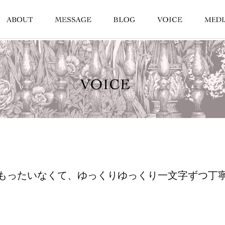
もったいなくて、ゆっくりゆっくり一文字ずつ丁