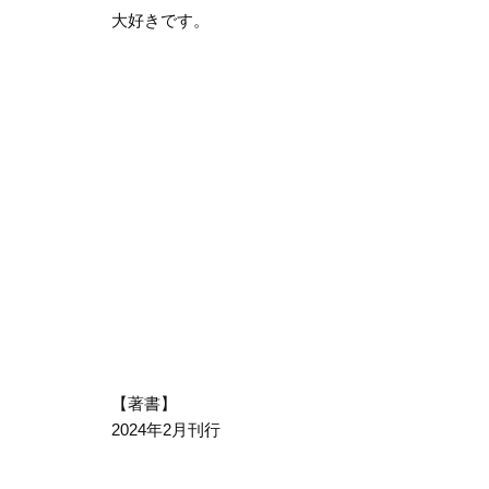
大好きです。
【著書】
2024年2月刊行