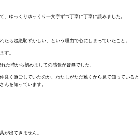
て、ゆっくりゆっくり一文字ずつ丁寧に丁寧に読みました。
れたら超絶恥ずかしい、という理由で心にしまっていたこと。
ます。
に現れた時から初めましての感覚が皆無でした。
仲良く過ごしていたのか、わたしがただ遠くから見て知っている
さんを知っています。
葉が出てきません。