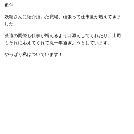
追伸
妖精さんに紹介頂いた職場、頑張って仕事量が増えてきま
した。
派遣の同僚も仕事が増えるよう口添えしてくれたり、上司
もそれに応えてくれて丸一年過ぎようとしています。
やっぱり私はついています！