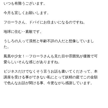
いつも有難うございます。
今月も宜しくお願いします。
フローラさん、ドバイにお住まいになるのですね。
地球に住む‥素敵です。
うしろの人って漠然と年齢不詳の人だと想像していまし
た。
鳳凰や少女！‥フローラさんも見た目や雰囲気が優雅で可
愛らしいそんな感じがありますね。
ビジネスだけでなくそう言うお話も書いてくださって、本
講座を受ける事ができない私にとって妖精の庭でこの金額
で色んなお話が聞ける事、今更ながら感謝しています。