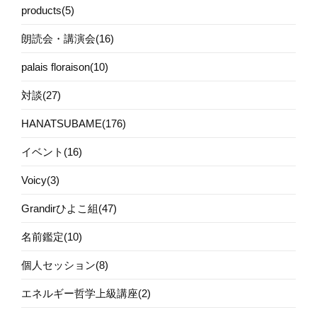
products(5)
朗読会・講演会(16)
palais floraison(10)
対談(27)
HANATSUBAME(176)
イベント(16)
Voicy(3)
Grandirひよこ組(47)
名前鑑定(10)
個人セッション(8)
エネルギー哲学上級講座(2)