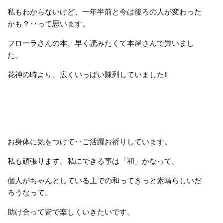
私もわからないけど、一年半前と今は後ろの人が変わった
かも？‥って思います。
フローラさんの本、早く読みたくて本屋さんで買いまし
た。
花神の時より、広くいっぱい陳列していました‼️
お身体に気をつけて‥ご活躍お祈りしています。
私も頑張ります。私にできる事は「和」かなって。
個人がちゃんとしている上での和ってきっと素晴らしいだ
ろうなって。
助け合って皆で楽しくいきたいです。