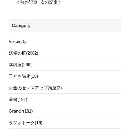
前の記事
次の記事
Category
Voice(15)
妖精の庭(2082)
本講座(266)
子ども講座(18)
お金のセンスアップ講座(3)
著書(121)
Grandir(181)
ラジオトーク(16)