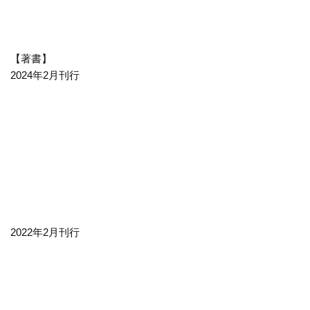
【著書】
2024年2月刊行
2022年2月刊行