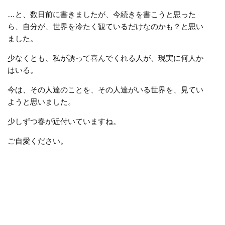
…と、数日前に書きましたが、今続きを書こうと思った
ら、自分が、世界を冷たく観ているだけなのかも？と思い
ました。
少なくとも、私が誘って喜んでくれる人が、現実に何人か
はいる。
今は、その人達のことを、その人達がいる世界を、見てい
ようと思いました。
少しずつ春が近付いていますね。
ご自愛ください。