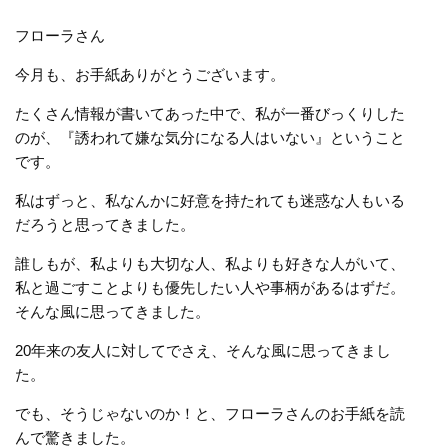
フローラさん
今月も、お手紙ありがとうございます。
たくさん情報が書いてあった中で、私が一番びっくりした
のが、『誘われて嫌な気分になる人はいない』ということ
です。
私はずっと、私なんかに好意を持たれても迷惑な人もいる
だろうと思ってきました。
誰しもが、私よりも大切な人、私よりも好きな人がいて、
私と過ごすことよりも優先したい人や事柄があるはずだ。
そんな風に思ってきました。
20年来の友人に対してでさえ、そんな風に思ってきまし
た。
でも、そうじゃないのか！と、フローラさんのお手紙を読
んで驚きました。