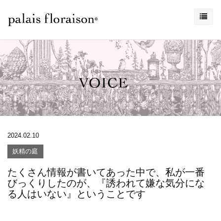
2024.02.10
妖精の庭
たくさん情報が書いてあった中で、私が一番
びっくりしたのが、『誘われて嫌な気分にな
る人はいない』ということです