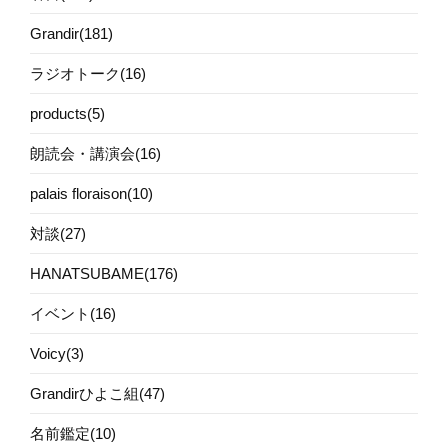
Grandir(181)
ラジオトーク(16)
products(5)
朗読会・講演会(16)
palais floraison(10)
対談(27)
HANATSUBAME(176)
イベント(16)
Voicy(3)
Grandirひよこ組(47)
名前鑑定(10)