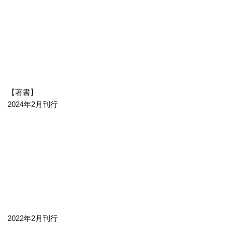
【著書】
2024年2月刊行
2022年2月刊行