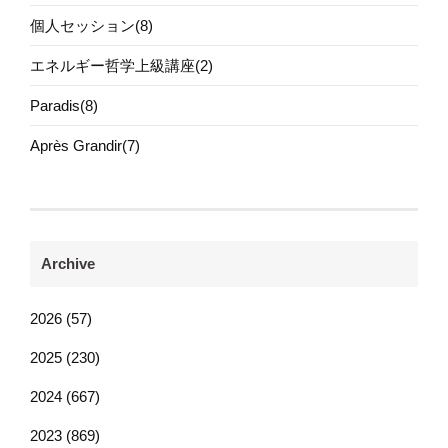
個人セッション(8)
エネルギー哲学上級講座(2)
Paradis(8)
Après Grandir(7)
Archive
2026 (57)
2025 (230)
2024 (667)
2023 (869)