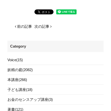
前の記事
次の記事
Category
Voice(15)
妖精の庭(2082)
本講座(266)
子ども講座(18)
お金のセンスアップ講座(3)
著書(121)