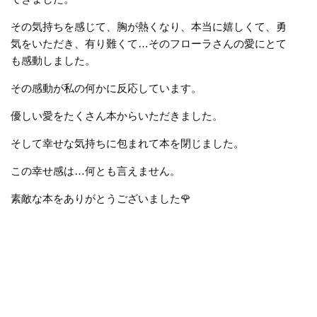
その気持ちを感じて、胸が熱くなり、本当に嬉しくて、勇
気をいただき、有り難くて…そのフローラさんの愛にとて
も感動しました。
その感動が私の何かに反応しています。
優しい愛をたくさん本からいただきました。
そして幸せな気持ちに包まれて本を閉じました。
この幸せ感は…何とも言えません。
素敵な本をありがとうございました
🌹