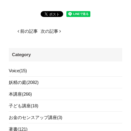
前の記事
次の記事
Category
Voice(15)
妖精の庭(2082)
本講座(266)
子ども講座(18)
お金のセンスアップ講座(3)
著書(121)