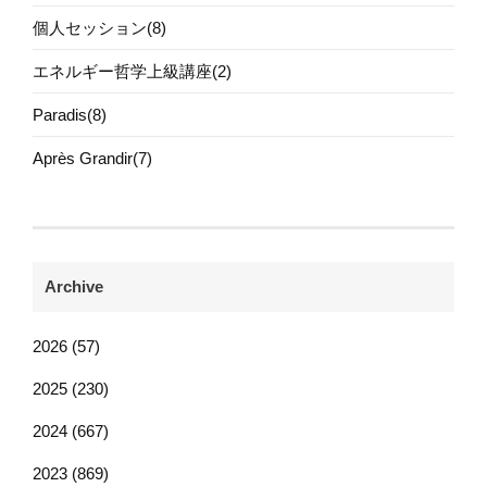
個人セッション(8)
エネルギー哲学上級講座(2)
Paradis(8)
Après Grandir(7)
Archive
2026 (57)
2025 (230)
2024 (667)
2023 (869)