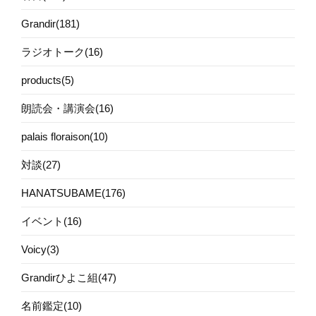
Grandir(181)
ラジオトーク(16)
products(5)
朗読会・講演会(16)
palais floraison(10)
対談(27)
HANATSUBAME(176)
イベント(16)
Voicy(3)
Grandirひよこ組(47)
名前鑑定(10)