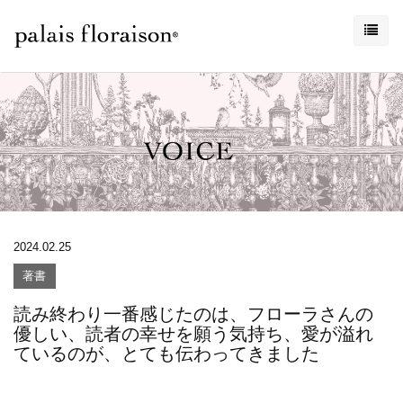
2024.02.25
著書
読み終わり一番感じたのは、フローラさんの
優しい、読者の幸せを願う気持ち、愛が溢れ
ているのが、とても伝わってきました