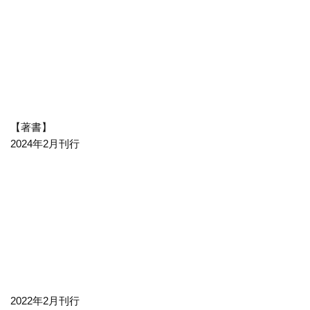
【著書】
2024年2月刊行
2022年2月刊行