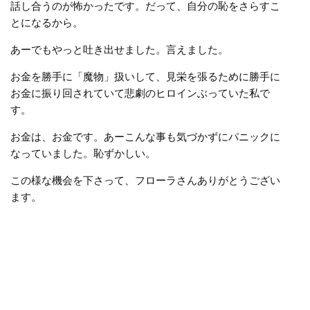
話し合うのが怖かったです。だって、自分の恥をさらすこ
とになるから。
あーでもやっと吐き出せました。言えました。
お金を勝手に「魔物」扱いして、見栄を張るために勝手に
お金に振り回されていて悲劇のヒロインぶっていた私で
す。
お金は、お金です。あーこんな事も気づかずにパニックに
なっていました。恥ずかしい。
この様な機会を下さって、フローラさんありがとうござい
ます。