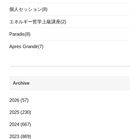
個人セッション(8)
エネルギー哲学上級講座(2)
Paradis(8)
Après Grandir(7)
Archive
2026 (57)
2025 (230)
2024 (667)
2023 (869)