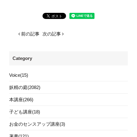
前の記事
次の記事
Category
Voice(15)
妖精の庭(2082)
本講座(266)
子ども講座(18)
お金のセンスアップ講座(3)
著書(121)