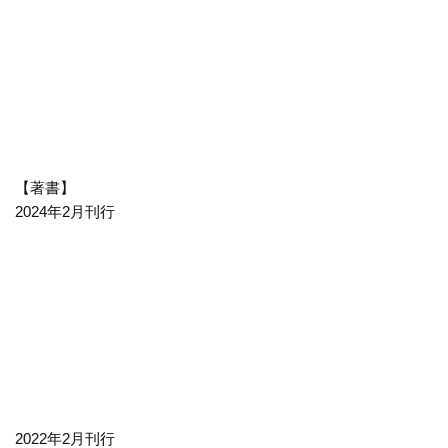
【著書】
2024年2月刊行
2022年2月刊行