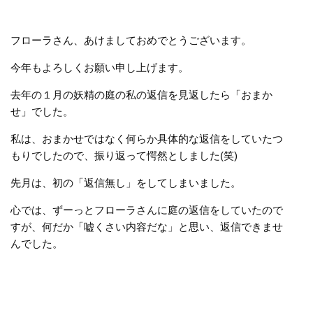
フローラさん、あけましておめでとうございます。
今年もよろしくお願い申し上げます。
去年の１月の妖精の庭の私の返信を見返したら「おまか
せ」でした。
私は、おまかせではなく何らか具体的な返信をしていたつ
もりでしたので、振り返って愕然としました(笑)
先月は、初の「返信無し」をしてしまいました。
心では、ずーっとフローラさんに庭の返信をしていたので
すが、何だか「嘘くさい内容だな」と思い、返信できませ
んでした。