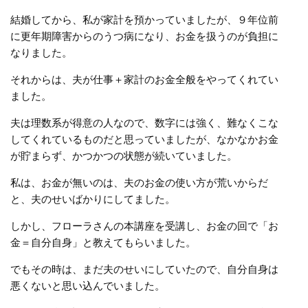
結婚してから、私が家計を預かっていましたが、９年位前
に更年期障害からのうつ病になり、お金を扱うのが負担に
なりました。
それからは、夫が仕事＋家計のお金全般をやってくれてい
ました。
夫は理数系が得意の人なので、数字には強く、難なくこな
してくれているものだと思っていましたが、なかなかお金
が貯まらず、かつかつの状態が続いていました。
私は、お金が無いのは、夫のお金の使い方が荒いからだ
と、夫のせいばかりにしてました。
しかし、フローラさんの本講座を受講し、お金の回で「お
金＝自分自身」と教えてもらいました。
でもその時は、まだ夫のせいにしていたので、自分自身は
悪くないと思い込んでいました。