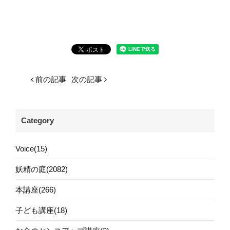
前の記事
次の記事
Category
Voice(15)
妖精の庭(2082)
本講座(266)
子ども講座(18)