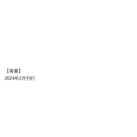
【著書】
2024年2月刊行