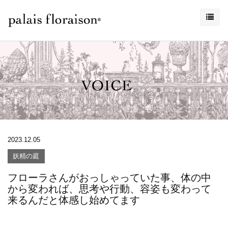
2023.12.05
妖精の庭
フローラさんがおっしゃっていた事、体の中
から変われば、思考や行動、容姿も変わって
来るんだと体感し始めてます