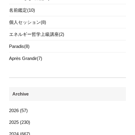
名前鑑定(10)
個人セッション(8)
エネルギー哲学上級講座(2)
Paradis(8)
Après Grandir(7)
Archive
2026 (57)
2025 (230)
2024 (667)