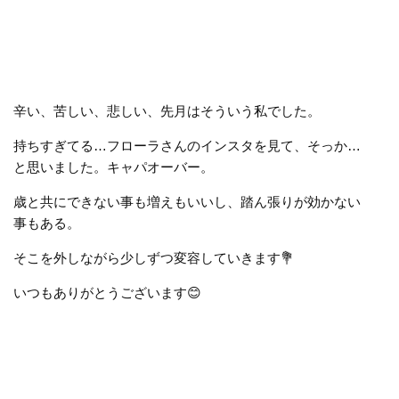
辛い、苦しい、悲しい、先月はそういう私でした。
持ちすぎてる…フローラさんのインスタを見て、そっか…
と思いました。キャパオーバー。
歳と共にできない事も増えもいいし、踏ん張りが効かない
事もある。
そこを外しながら少しずつ変容していきます💐
いつもありがとうございます
😊