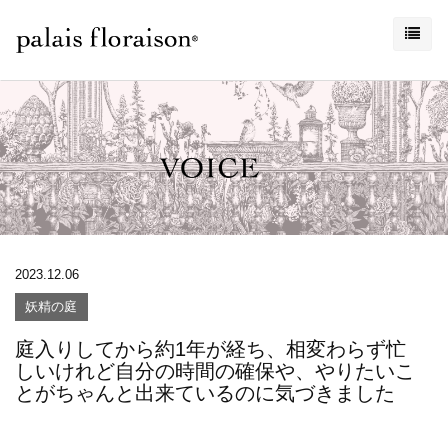
2023.12.06
妖精の庭
庭入りしてから約1年が経ち、相変わらず忙
しいけれど自分の時間の確保や、やりたいこ
とがちゃんと出来ているのに気づきました