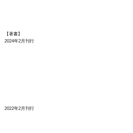
【著書】
2024年2月刊行
2022年2月刊行