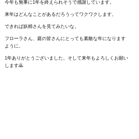
今年も無事に1年を終えられそうで感謝しています。
来年はどんなことがあるだろうってワクワクします。
できれば妖精さんを見てみたいな。
フローラさん、庭の皆さんにとっても素敵な年になります
ように。
1
年ありがとうございました。そして来年もよろしくお願い
します
🙇