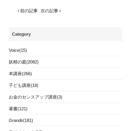
前の記事
次の記事
Category
Voice(15)
妖精の庭(2082)
本講座(266)
子ども講座(18)
お金のセンスアップ講座(3)
著書(121)
Grandir(181)