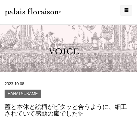
2023.10.08
HANATSUBAME
蓋と本体と絵柄がピタッと合うように、細工
されていて感動の嵐でした✨