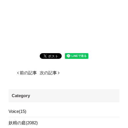
前の記事
次の記事
Category
Voice(15)
妖精の庭(2082)