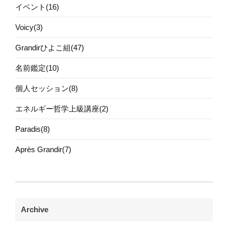
イベント(16)
Voicy(3)
Grandirひよこ組(47)
名前鑑定(10)
個人セッション(8)
エネルギー哲学上級講座(2)
Paradis(8)
Après Grandir(7)
Archive