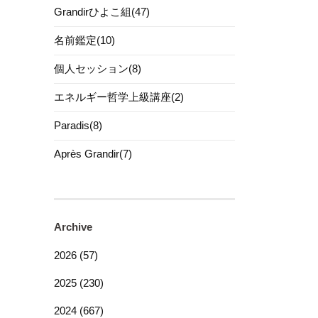
Grandirひよこ組(47)
名前鑑定(10)
個人セッション(8)
エネルギー哲学上級講座(2)
Paradis(8)
Après Grandir(7)
Archive
2026 (57)
2025 (230)
2024 (667)