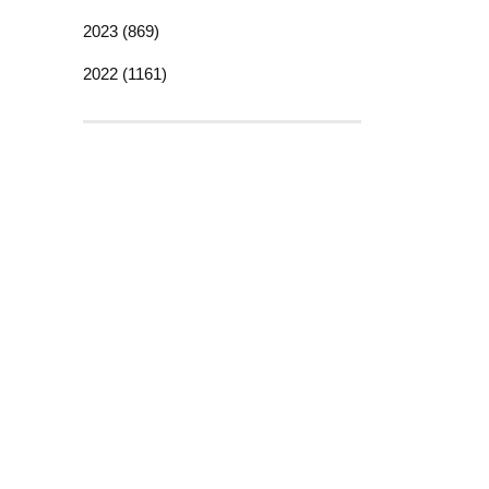
2023 (869)
2022 (1161)