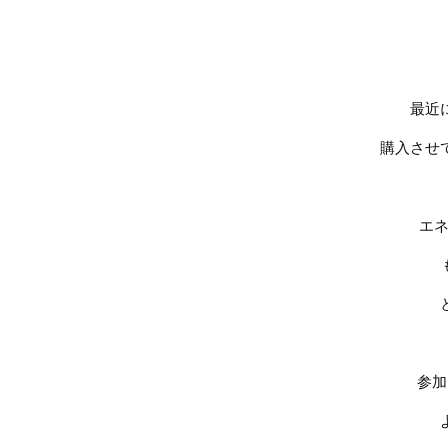
最近
購入させ
エネ
参加