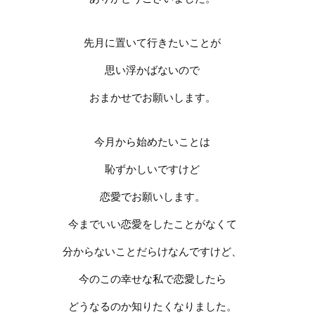
先月に置いて行きたいことが
思い浮かばないので
おまかせでお願いします。
今月から始めたいことは
恥ずかしいですけど
恋愛でお願いします。
今までいい恋愛をしたことがなくて
分からないことだらけなんですけど、
今のこの幸せな私で恋愛したら
どうなるのか
知りたくなりました。