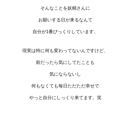
そんなことを妖精さんに
お願いする日が来るなんて
自分が
1
番びっくりしています。
現実は特に何も変わってないんですけど、
前だったら気にしてたことも
気にならないし
何もなくても毎日ただただ幸せで
やっと自分にしっくり来てます。笑