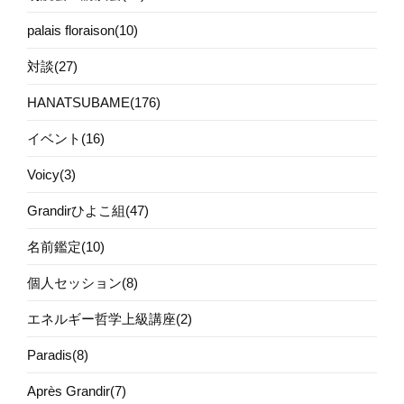
palais floraison(10)
対談(27)
HANATSUBAME(176)
イベント(16)
Voicy(3)
Grandirひよこ組(47)
名前鑑定(10)
個人セッション(8)
エネルギー哲学上級講座(2)
Paradis(8)
Après Grandir(7)