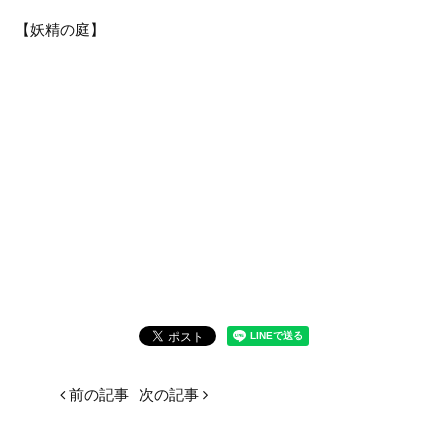
【妖精の庭】
前の記事
次の記事