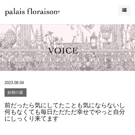
2023.08.04
妖精の庭
前だったら気にしてたことも気にならないし
何もなくても毎日ただただ幸せでやっと自分
にしっくり来てます