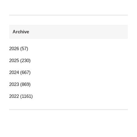
Archive
2026 (57)
2025 (230)
2024 (667)
2023 (869)
2022 (1161)