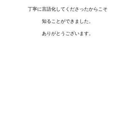
丁寧に言語化してくださったからこそ
知ることができました。
ありがとうございます。