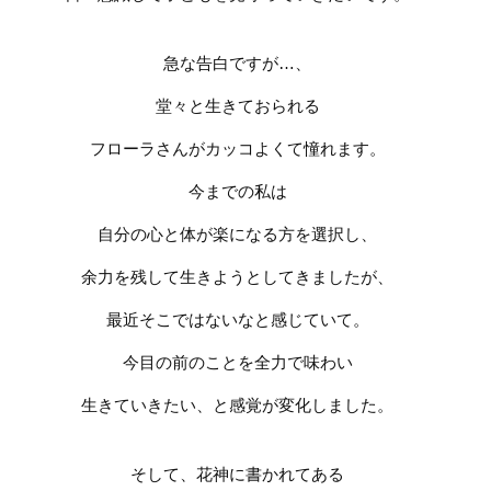
急な告白ですが
…
、
堂々と生きておられる
フローラさんがカッコよくて憧れます。
今までの私は
自分の心と体が楽になる方を選択し、
余力を残して生きようとしてきましたが、
最近そこではないなと感じていて。
今目の前のことを全力で味わい
生きていきたい、と感覚が変化しました。
そして、花神に書かれてある