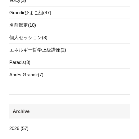
Voicy(3)
Grandirひよこ組(47)
名前鑑定(10)
個人セッション(8)
エネルギー哲学上級講座(2)
Paradis(8)
Après Grandir(7)
Archive
2026 (57)