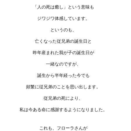
「人の死は癒し」という意味も
ジワジワ体感しています。
というのも、
亡くなった従兄弟の誕生日と
昨年産まれた我が子の誕生日が
一緒なのですが、
誕生から半年経った今でも
頻繁に従兄弟のことを思い出します。
従兄弟の死により、
私は今ある命に感謝するようになりました。
これも、フローラさんが