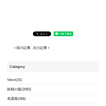
前の記事
次の記事
Category
Voice(15)
妖精の庭(2082)
本講座(266)