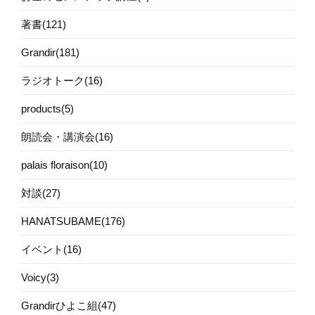
著書(121)
Grandir(181)
ラジオトーク(16)
products(5)
朗読会・講演会(16)
palais floraison(10)
対談(27)
HANATSUBAME(176)
イベント(16)
Voicy(3)
Grandirひよこ組(47)