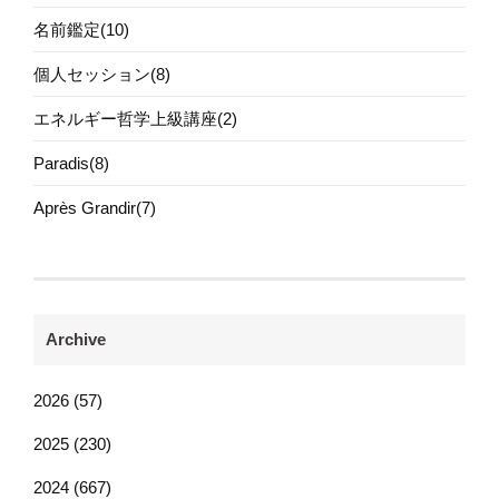
名前鑑定(10)
個人セッション(8)
エネルギー哲学上級講座(2)
Paradis(8)
Après Grandir(7)
Archive
2026 (57)
2025 (230)
2024 (667)