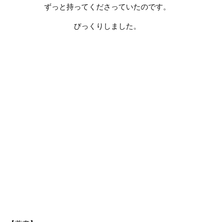
ずっと持ってくださっていたのです。
びっくりしました。