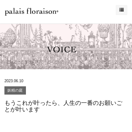
2023.06.10
妖精の庭
もうこれが叶ったら、人生の一番のお願いご
とが叶います