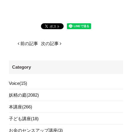
前の記事
次の記事
Category
Voice(15)
妖精の庭(2082)
本講座(266)
子ども講座(18)
お金のセンスアップ講座(3)