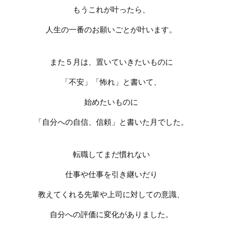
もうこれが叶ったら、
人生の一番のお願いごとが叶います。
また５月は、置いていきたいものに
「不安」「怖れ」と書いて、
始めたいものに
「自分への自信、信頼」と書いた月でした。
転職してまだ慣れない
仕事や
仕事を
引き継いだり
教えてくれる先輩や上司に対しての意識、
自分への評価に変化がありました。