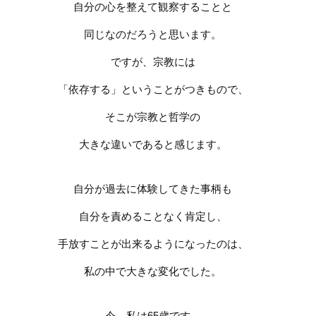
自分の心を整えて観察することと
同じなのだろうと思います。
ですが、宗教には
「依存する」ということがつきもので、
そこが宗教と哲学の
大きな違いであると感じます。
自分が過去に体験してきた事柄も
自分を責めることなく肯定し、
手放すことが出来るようになったのは、
私の中で大きな変化でした。
今、私は
65
歳です。