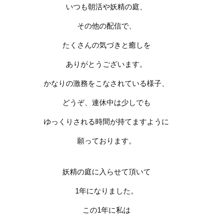
いつも朝活や妖精の庭、
その他の配信で、
たくさんの気づきと癒しを
ありがとうございます。
かなりの激務をこなされている様子、
どうぞ、連休中は少しでも
ゆっくりされる時間が持てますように
願っております。
妖精の庭に入らせて頂いて
1
年になりました。
この
1
年に私は