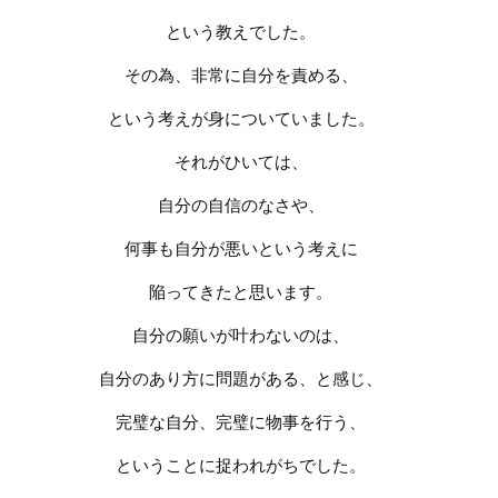
という教えでした。
その為、非常に自分を責める、
という考えが身についていました。
それがひいては、
自分の自信のなさや、
何事も自分が悪いという考えに
陥ってきたと思います。
自分の願いが叶わないのは、
自分のあり方に問題がある、と感じ、
完璧な自分、完璧に物事を行う、
ということに捉われがちでした。