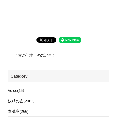
前の記事
次の記事
Category
Voice(15)
妖精の庭(2082)
本講座(266)