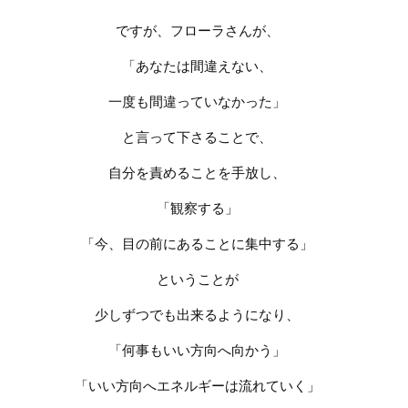
ですが、フローラさんが、
「あなたは間違えない、
一度も間違っていなかった」
と言って下さることで、
自分を責めることを手放し、
「観察する」
「今、目の前にあることに集中する」
ということが
少しずつでも出来るようになり、
「何事もいい方向へ向かう」
「いい方向へエネルギーは流れていく」