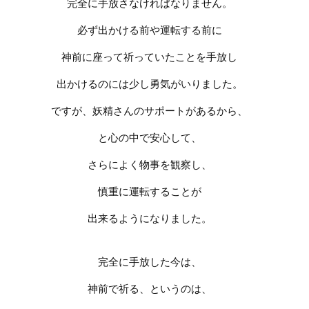
完全に手放さなければなりません。
必ず出かける前や運転する前に
神前に座って祈っていたことを手放し
出かけるのには少し勇気がいりました。
ですが、妖精さんのサポートがあるから、
と心の中で安心して、
さらによく物事を観察し、
慎重に運転することが
出来るようになりました。
完全に手放した今は、
神前で祈る、というのは、