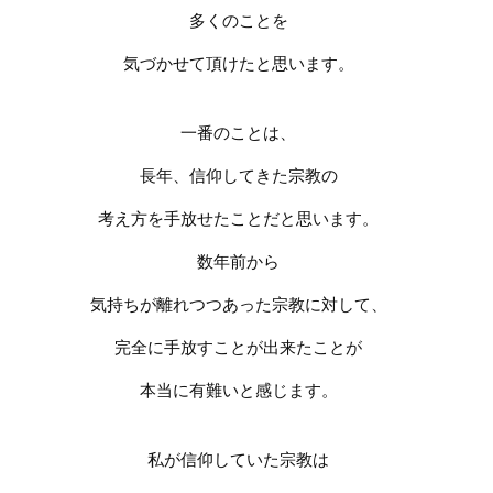
多くのことを
気づかせて頂けたと思います。
一番のことは、
長年、信仰してきた宗教の
考え方を手放せたことだと思います。
数年前から
気持ちが離れつつあった宗教に対して、
完全に手放すことが出来たことが
本当に有難いと感じます。
私が信仰していた宗教は