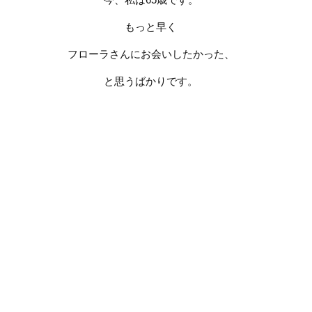
もっと早く
フローラさんにお会いしたかった、
と思うばかりです。