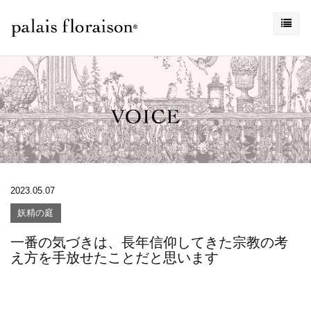
2023.05.07
妖精の庭
一番の気づきは、長年信仰してきた宗教の考
え方を手放せたことだと思います