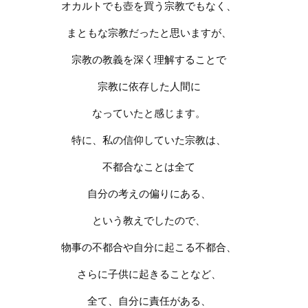
オカルトでも壺を買う宗教でもなく、
まともな宗教だったと思いますが、
宗教の教義を深く理解することで
宗教に依存した人間に
なっていたと感じます。
特に、私の信仰していた宗教は、
不都合なことは全て
自分の考えの偏りにある、
という教えでしたので、
物事の不都合や自分に起こる不都合、
さらに子供に起きることなど、
全て、自分に責任がある、