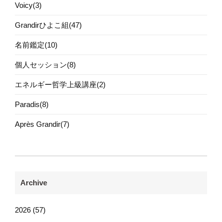
Voicy(3)
Grandirひよこ組(47)
名前鑑定(10)
個人セッション(8)
エネルギー哲学上級講座(2)
Paradis(8)
Après Grandir(7)
Archive
2026 (57)