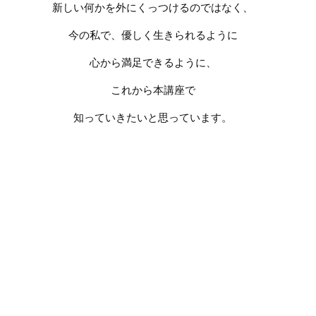
新しい何かを外にくっつけるのではなく、
今の私で、優しく生きられるように
心から満足できるように、
これから本講座で
知っていきたいと思っています。