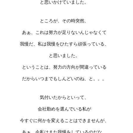
と思いかけていました。
ところが、その時突然、
あぁ、これは努力が足りないんじゃなくて
我慢だ、
私は我慢をひたすら頑張っている、
と思いました。
ということは、努力の方向が間違っている
だからいつまでもしんどいのね、と。。。
気付いたからといって、
会社勤めを選んでいる私が
今すぐに何かを変えることはできませんが、
あぁ、今私はまた我慢をしているのだな、