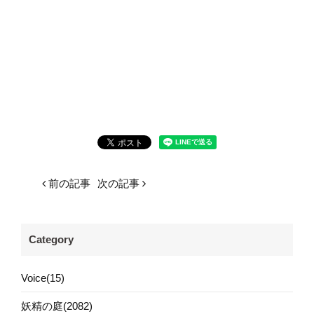
前の記事
次の記事
Category
Voice(15)
妖精の庭(2082)