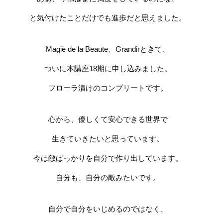
と気付けたことだけでも進歩だと思えました。
Magie de la Beaute
、
Grandir
ときて、
ついに本講座
18
期に申し込みました。
フローラ漬けのコンプリートです。
心から、優しくて安心できる世界で
生きていきたいと思っています。
今は敵ばっかりを自分で作り出しています。
自分も、自分の敵みたいです。
自分で自分をいじめるのではなく、