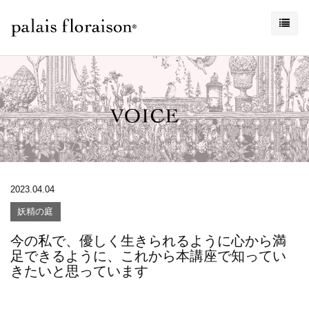
2023.04.04
妖精の庭
今の私で、優しく生きられるように心から満
足できるように、これから本講座で知ってい
きたいと思っています