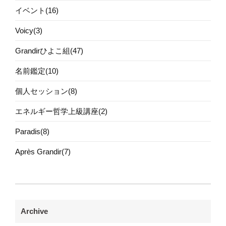
イベント(16)
Voicy(3)
Grandirひよこ組(47)
名前鑑定(10)
個人セッション(8)
エネルギー哲学上級講座(2)
Paradis(8)
Après Grandir(7)
Archive