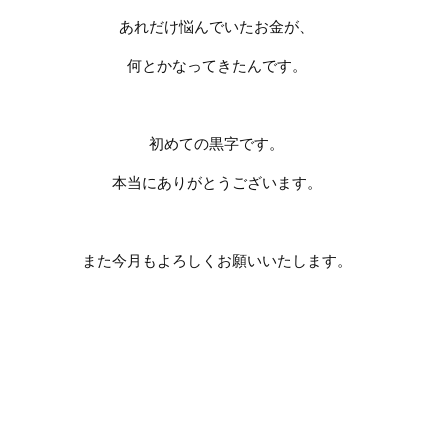
あれだけ悩んでいたお金が、
何とかなってきたんです。
初めての黒字です。
本当にありがとうございます。
また今月もよろしくお願いいたします。