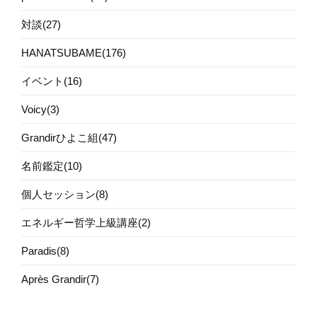
対談(27)
HANATSUBAME(176)
イベント(16)
Voicy(3)
Grandirひよこ組(47)
名前鑑定(10)
個人セッション(8)
エネルギー哲学上級講座(2)
Paradis(8)
Après Grandir(7)