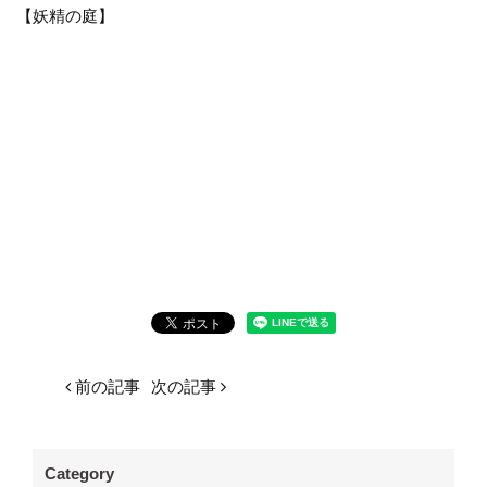
【妖精の庭】
前の記事
次の記事
Category