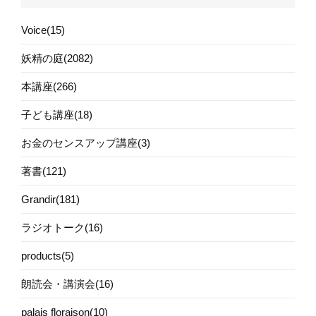
Voice(15)
妖精の庭(2082)
本講座(266)
子ども講座(18)
お金のセンスアップ講座(3)
著書(121)
Grandir(181)
ラジオトーク(16)
products(5)
朗読会・講演会(16)
palais floraison(10)