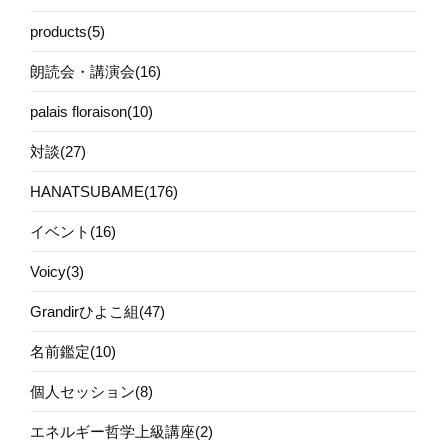
products(5)
朗読会・講演会(16)
palais floraison(10)
対談(27)
HANATSUBAME(176)
イベント(16)
Voicy(3)
Grandirひよこ組(47)
名前鑑定(10)
個人セッション(8)
エネルギー哲学上級講座(2)