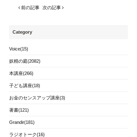
前の記事
次の記事
Category
Voice(15)
妖精の庭(2082)
本講座(266)
子ども講座(18)
お金のセンスアップ講座(3)
著書(121)
Grandir(181)
ラジオトーク(16)