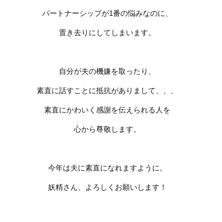
パートナーシップが
1
番の悩みなのに、
置き去りにしてしまいます。
自分が夫の機嫌を取ったり、
素直に話すことに抵抗がありまして、、、
素直にかわいく感謝を伝えられる人を
心から尊敬します。
今年は夫に素直になれますように。
妖精さん、よろしくお願いします！