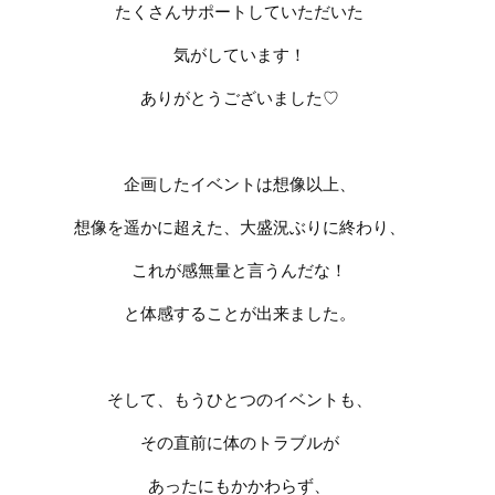
たくさんサポートしていただいた
気がしています！
ありがとうございました
♡
企画したイベントは想像以上、
想像を遥かに超えた、大盛況ぶりに終わり、
これが感無量と言うんだな！
と体感することが出来ました。
そして、もうひとつのイベントも、
その直前に体のトラブルが
あったにもかかわらず、