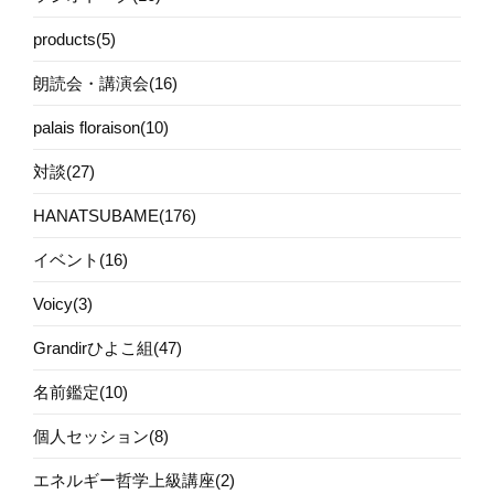
products(5)
朗読会・講演会(16)
palais floraison(10)
対談(27)
HANATSUBAME(176)
イベント(16)
Voicy(3)
Grandirひよこ組(47)
名前鑑定(10)
個人セッション(8)
エネルギー哲学上級講座(2)