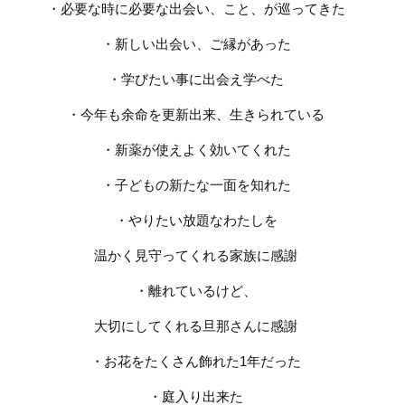
・必要な時に必要な出会い、こと、が巡ってきた
・新しい出会い、ご縁があった
・学びたい事に出会え学べた
・今年も余命を更新出来、生きられている
・新薬が使えよく効いてくれた
・子どもの新たな一面を知れた
・やりたい放題なわたしを
温かく見守ってくれる家族に感謝
・離れているけど、
大切にしてくれる旦那さんに感謝
・お花をたくさん飾れた
1
年だった
・庭入り出来た