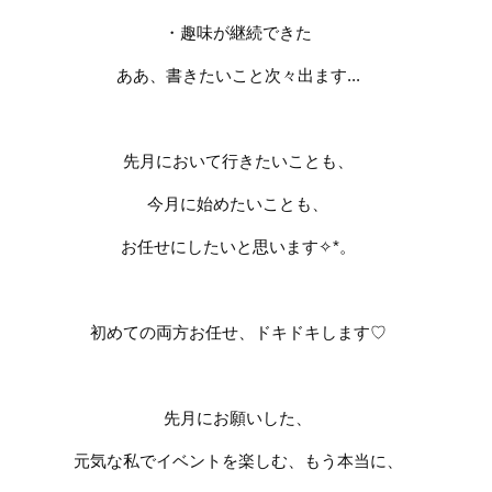
・趣味が継続できた
ああ、書きたいこと次々出ます
...
先月において行きたいことも、
今月に始めたいことも、
お任せにしたいと思います
✧︎
*
。
初めての両方お任せ、ドキドキします
♡
先月にお願いした、
元気な私でイベントを楽しむ、
もう本当に、