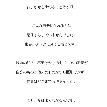
おまかせを重ねること数ヶ月。
こんな自分になれるとは
想像すらしていませんでした。
世界がクリアに見える感じです。
以前の私は、不安ばかり抱えて、
その不安が
自分のものか他人のものかすら区別できず、
世界はどこまでも薄暗かった。
でも、今はよくわかるんです。