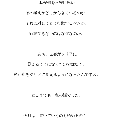
私が何を不安に思い
その考えがどこからきているのか、
それに対してどう行動するべきか、
行動できないのはなぜなのか。
あぁ、世界がクリアに
見えるようになったのではなく、
私が私をクリアに見えるように
なったんですね。
どこまでも、私の話でした。
今月は、置いていくのも始めるのも、