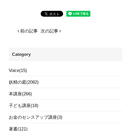
前の記事
次の記事
Category
Voice(15)
妖精の庭(2082)
本講座(266)
子ども講座(18)
お金のセンスアップ講座(3)
著書(121)