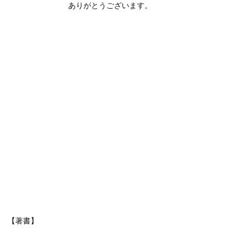
ありがとうございます。
【著書】