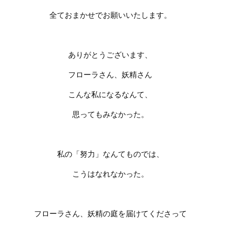
全ておまかせでお願いいたします。
ありがとうございます、
フローラさん、妖精さん
こんな私になるなんて、
思ってもみなかった。
私の「努力」なんてものでは、
こうはなれなかった。
フローラさん、妖精の庭を届けてくださって