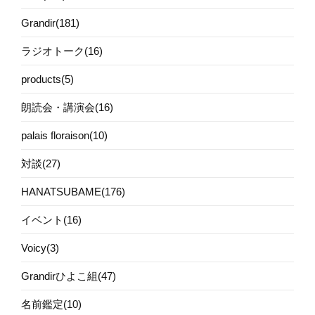
Grandir(181)
ラジオトーク(16)
products(5)
朗読会・講演会(16)
palais floraison(10)
対談(27)
HANATSUBAME(176)
イベント(16)
Voicy(3)
Grandirひよこ組(47)
名前鑑定(10)