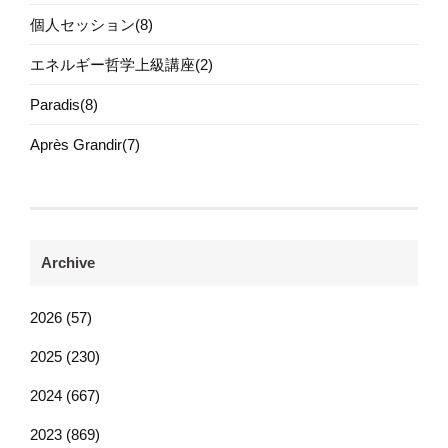
個人セッション(8)
エネルギー哲学上級講座(2)
Paradis(8)
Après Grandir(7)
Archive
2026 (57)
2025 (230)
2024 (667)
2023 (869)