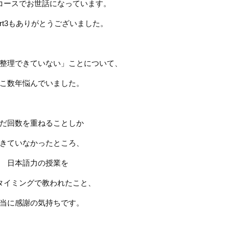
コースでお世話になっています。
rt3
もありがとうございました。
整理できていない」ことについて、
こ数年悩んでいました。
だ回数を重ねることしか
きていなかったところ、
日本語力の授業を
タイミングで教われたこと、
当に感謝の気持ちです。