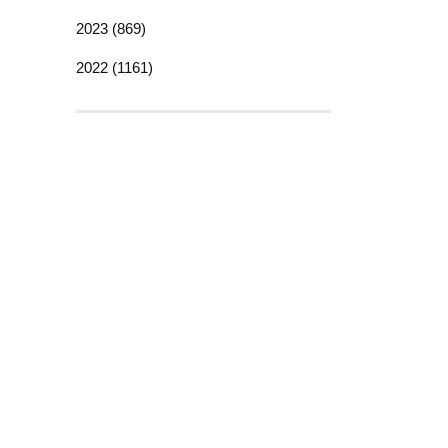
2023 (869)
2022 (1161)