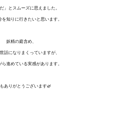
だ」とスムーズに思えました。
分を知りに行きたいと思います。
妖精の庭含め、
世話になりまくっていますが、
がら進めている実感があります。
もありがとうございます
🌿