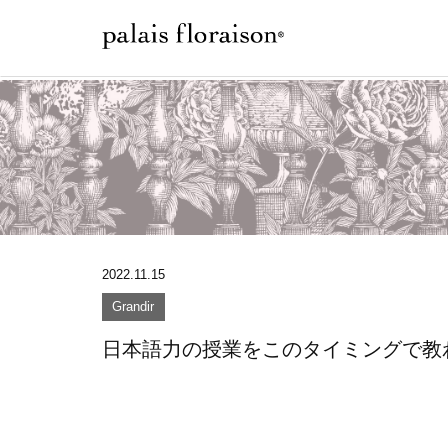
2022.11.15
Grandir
日本語力の授業をこのタイミングで教