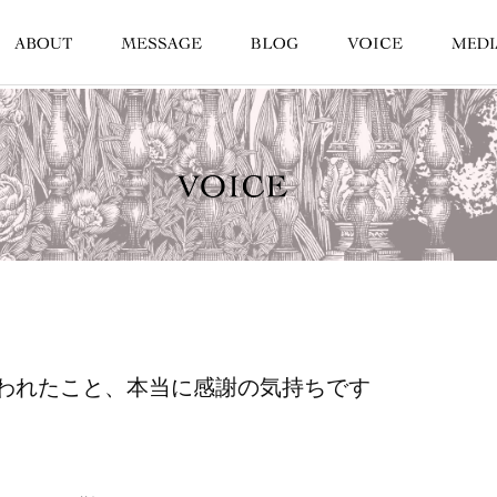
われたこと、本当に感謝の気持ちです