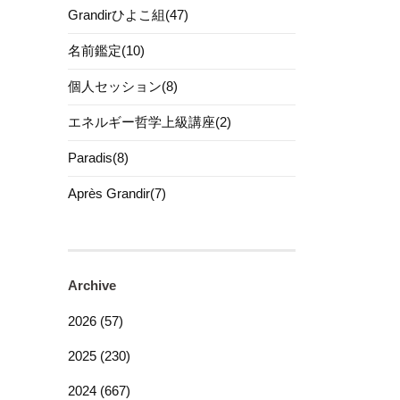
Grandirひよこ組(47)
名前鑑定(10)
個人セッション(8)
エネルギー哲学上級講座(2)
Paradis(8)
Après Grandir(7)
Archive
2026 (57)
2025 (230)
2024 (667)