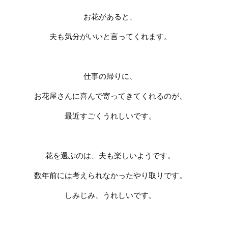
お花があると、
夫も気分がいいと言ってくれます。
仕事の帰りに、
お花屋さんに喜んで寄ってきてくれるのが、
最近すごくうれしいです。
花を選ぶのは、夫も楽しいようです。
数年前には考えられなかったやり取りです。
しみじみ、うれしいです。