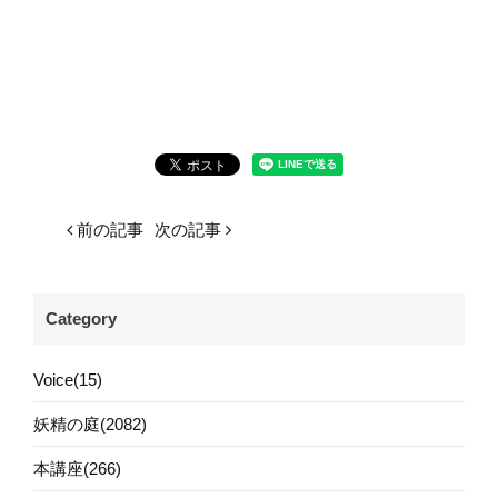
前の記事
次の記事
Category
Voice(15)
妖精の庭(2082)
本講座(266)