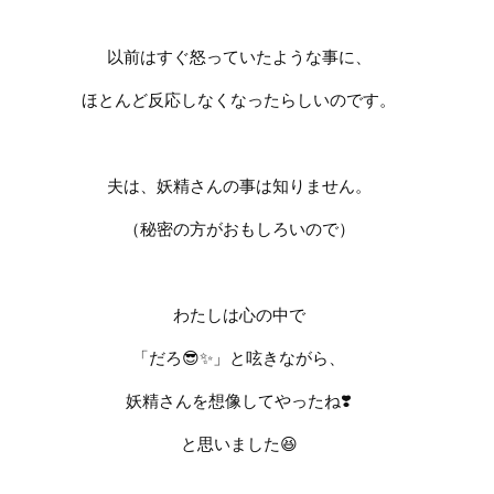
以前はすぐ怒っていたような事に、
ほとんど反応しなくなったらしいのです。
夫は、妖精さんの事は知りません。
（秘密の方がおもしろいので）
わたしは心の中で
「だろ
😎✨
」と呟きながら、
妖精さんを想像してやったね
❣️
と思いました
😆