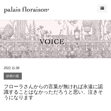
2022.11.08
妖精の庭
フローラさんからの言葉が無ければ永遠に認
識することはなかっただろうと思い、泣きそ
うになります