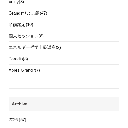
Voicy(3)
Grandirひよこ組(47)
名前鑑定(10)
個人セッション(8)
エネルギー哲学上級講座(2)
Paradis(8)
Après Grandir(7)
Archive
2026 (57)