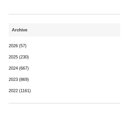
Archive
2026 (57)
2025 (230)
2024 (667)
2023 (869)
2022 (1161)