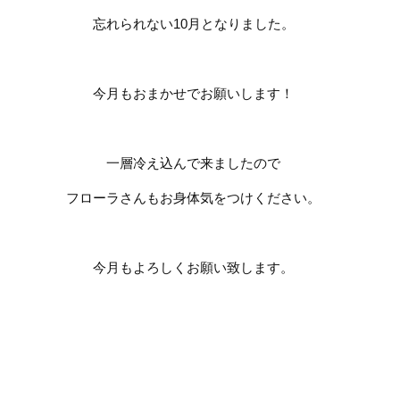
忘れられない
10
月となりました。
今月もおまかせでお願いします！
一層冷え込んで来ましたので
フローラさんもお身体気をつけください。
今月もよろしくお願い致します。