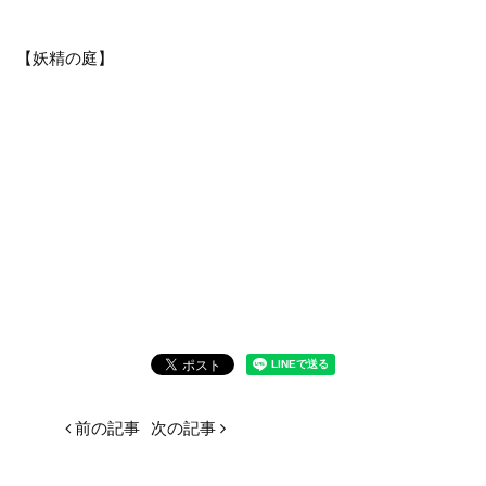
【妖精の庭】
前の記事
次の記事