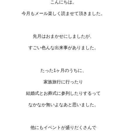
こんにちは。
今月もメール楽しく読ませて頂きました。
先月はおまかせにしましたが、
すごい色んな出来事がありました。
たった
1
ヶ月のうちに、
家族旅行に行ったり
結婚式とお葬式に参列したりするって
なかなか無いよなあと思いました。
他にもイベントが盛りだくさんで