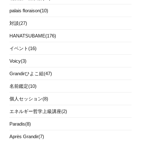
palais floraison(10)
対談(27)
HANATSUBAME(176)
イベント(16)
Voicy(3)
Grandirひよこ組(47)
名前鑑定(10)
個人セッション(8)
エネルギー哲学上級講座(2)
Paradis(8)
Après Grandir(7)