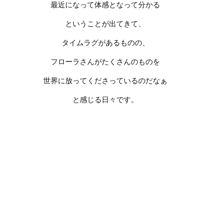
最近になって体感となって分かる
ということが出てきて、
タイムラグがあるものの、
フローラさんがたくさんのものを
世界に放ってくださっているのだなぁ
と感じる日々です。