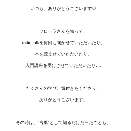
いつも、ありがとうございます
♡
フローラさんを知って、
radio talk
を何回も聞かせていただいたり、
本を読ませていただいたり、
入門講座を受けさせていただいたり
….
たくさんの学び、気付きをくださり、
ありがとうございます。
その時は、
“
言葉
”
として知るだけだったことも、