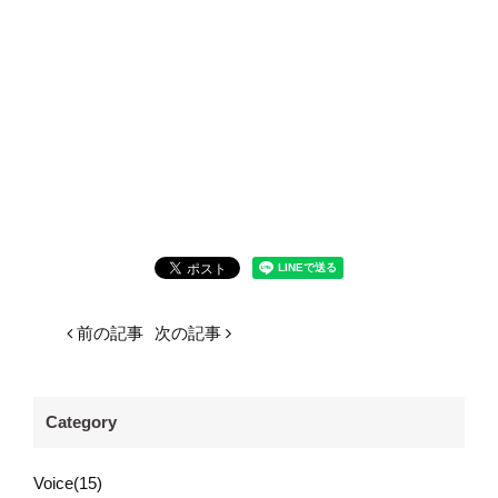
前の記事
次の記事
Category
Voice(15)