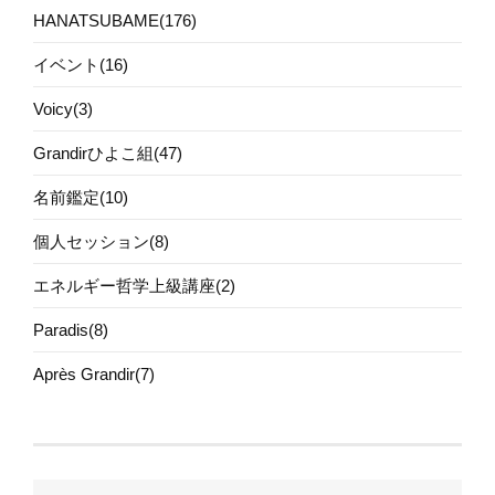
HANATSUBAME(176)
イベント(16)
Voicy(3)
Grandirひよこ組(47)
名前鑑定(10)
個人セッション(8)
エネルギー哲学上級講座(2)
Paradis(8)
Après Grandir(7)