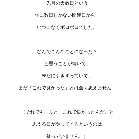
先月の天赦日という
年に数日しかない開運日から、
いつになくボロボロでした。
なんでこんなことになった？
と思うことが続いて、
未だに引きずっていて、
まだ「これで良かった」
とは全く思えません。
（それでも、ふと、これで良かったんだ、と
思える日がやってくるというのは
疑っていません。）