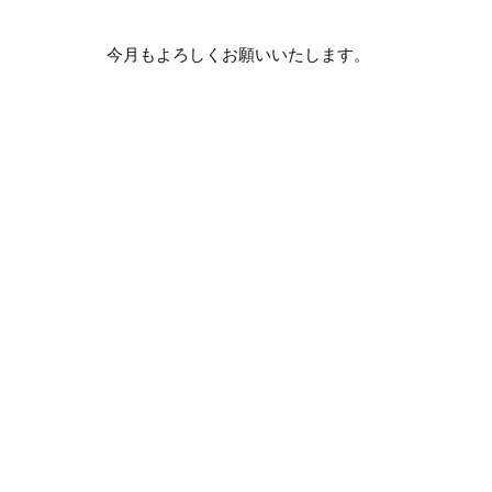
今月もよろしくお願いいたします。