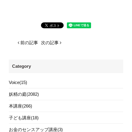
前の記事
次の記事
Category
Voice(15)
妖精の庭(2082)
本講座(266)
子ども講座(18)
お金のセンスアップ講座(3)