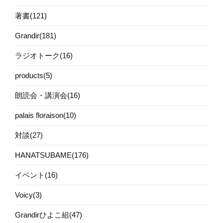
著書(121)
Grandir(181)
ラジオトーク(16)
products(5)
朗読会・講演会(16)
palais floraison(10)
対談(27)
HANATSUBAME(176)
イベント(16)
Voicy(3)
Grandirひよこ組(47)