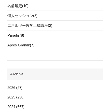
名前鑑定(10)
個人セッション(8)
エネルギー哲学上級講座(2)
Paradis(8)
Après Grandir(7)
Archive
2026 (57)
2025 (230)
2024 (667)