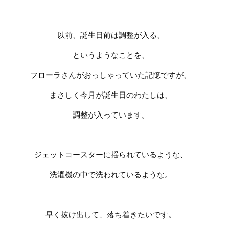
以前、誕生日前は調整が入る、
というようなことを、
フローラさんがおっしゃっていた記憶ですが、
まさしく今月が誕生日のわたしは、
調整が入っています。
ジェットコースターに揺られているような、
洗濯機の中で洗われているような。
早く抜け出して、落ち着きたいです。