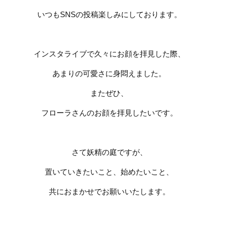
いつも
SNS
の投稿楽しみにしております。
インスタライブで久々にお顔を拝見した際、
あまりの可愛さに身悶えました。
またぜひ、
フローラさんのお顔を拝見したいです。
さて妖精の庭ですが、
置いていきたいこと、始めたいこと、
共におまかせでお願いいたします。