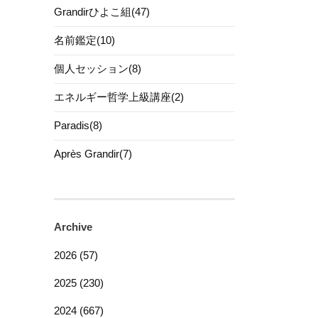
Grandirひよこ組(47)
名前鑑定(10)
個人セッション(8)
エネルギー哲学上級講座(2)
Paradis(8)
Après Grandir(7)
Archive
2026 (57)
2025 (230)
2024 (667)