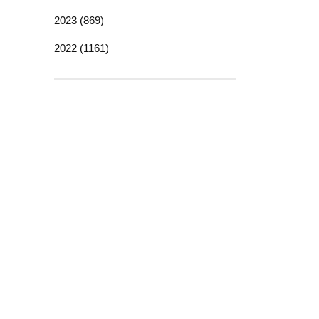
2023 (869)
2022 (1161)