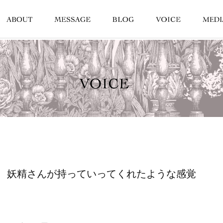
、妖精さんが持っていってくれたような感覚