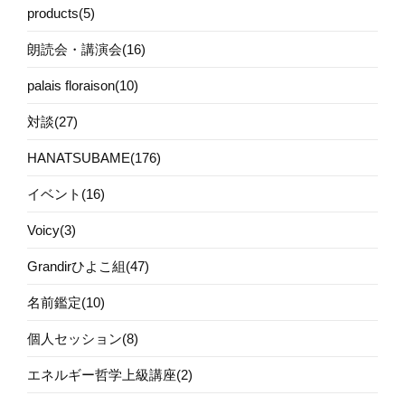
products(5)
朗読会・講演会(16)
palais floraison(10)
対談(27)
HANATSUBAME(176)
イベント(16)
Voicy(3)
Grandirひよこ組(47)
名前鑑定(10)
個人セッション(8)
エネルギー哲学上級講座(2)