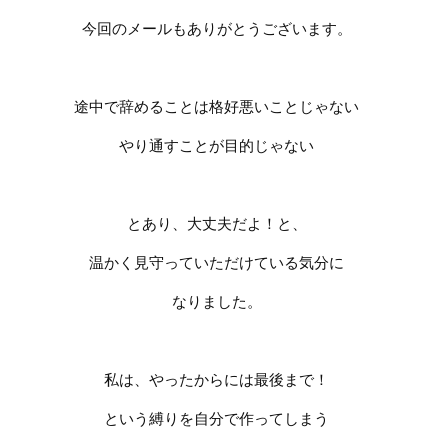
今回のメールもありがとうございます。
途中で辞めることは格好悪いことじゃない
やり通すことが目的じゃない
とあり、大丈夫だよ！と、
温かく見守っていただけている気分に
なりました。
私は、やったからには最後まで！
という縛りを自分で作ってしまう