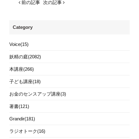
前の記事
次の記事
Category
Voice(15)
妖精の庭(2082)
本講座(266)
子ども講座(18)
お金のセンスアップ講座(3)
著書(121)
Grandir(181)
ラジオトーク(16)