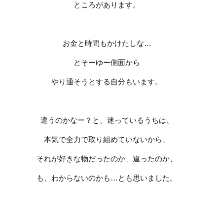
ところがあります。
お金と時間もかけたしな
…
とそーゆー側面から
やり通そうとする自分もいます。
違うのかなー？と、迷っているうちは、
本気で全力で取り組めていないから、
それが好きな物だったのか、違ったのか、
も、わからないのかも
…
とも思いました。