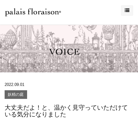
2022.09.01
妖精の庭
大丈夫だよ！と、温かく見守っていただけて
いる気分になりました