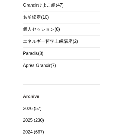
Grandirひよこ組(47)
名前鑑定(10)
個人セッション(8)
エネルギー哲学上級講座(2)
Paradis(8)
Après Grandir(7)
Archive
2026 (57)
2025 (230)
2024 (667)