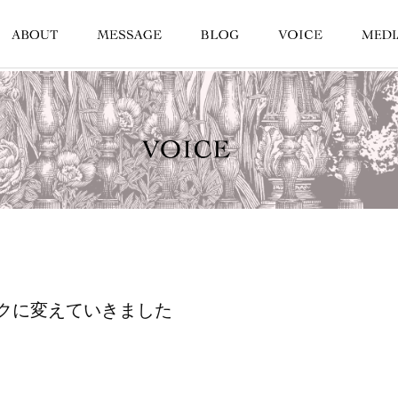
クに変えていきました