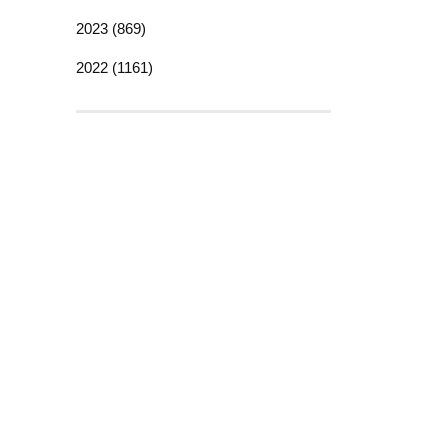
2023 (869)
2022 (1161)