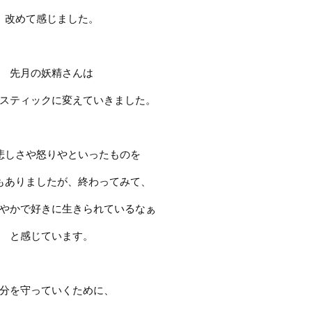
改めて感じました。
先月の妖精さんは
スティックに変えていきました。
悲しさや怒りやといったものを
もありましたが、終わってみて、
やかで好きに生きられているなぁ
と感じています。
分を守っていくために、